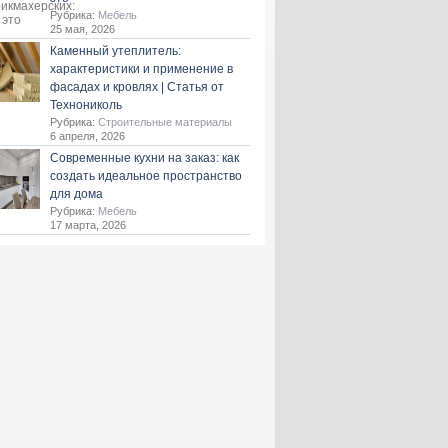
Рубрика:
Мебель
25 мая, 2026
Каменный утеплитель:
характеристики и применение в
фасадах и кровлях | Статья от
Технониколь
Рубрика:
Строительные материалы
6 апреля, 2026
Современные кухни на заказ: как
создать идеальное пространство
для дома
Рубрика:
Мебель
17 марта, 2026