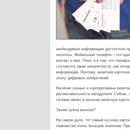
необходимую информацию достаточно про
носитель. Мобильный телефон – это один
контакт и имя. Плюс и в том, что телефо
случаются такие неприятности, как потер
информация. Поэтому, визитная карточк
эпоху цифровых изобретений.
Наличие личных и корпоративных визитны
респектабельности обладателя. Сейчас, 
сетевик имеет в наличии визитную карточ
Зачем нужна визитки?
На самом деле, тот самый кусочек карто
знакомстве очень большое значение. Пре