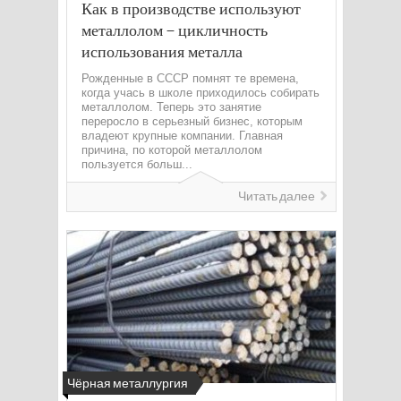
Как в производстве используют
металлолом – цикличность
использования металла
Рожденные в СССР помнят те времена,
когда учась в школе приходилось собирать
металлолом. Теперь это занятие
переросло в серьезный бизнес, которым
владеют крупные компании. Главная
причина, по которой металлолом
пользуется больш...
Читать далее
Чёрная металлургия