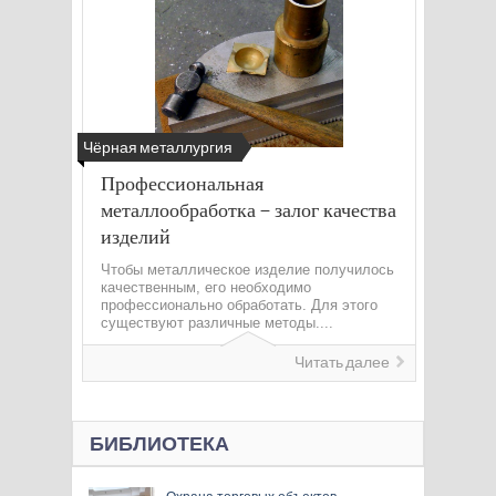
Чёрная металлургия
Профессиональная
металлообработка – залог качества
изделий
Чтобы металлическое изделие получилось
качественным, его необходимо
профессионально обработать. Для этого
существуют различные методы....
Читать далее
БИБЛИОТЕКА