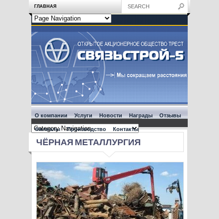
ГЛАВНАЯ
О компании
Услуги
Новости
Награды
Отзывы
Филиалы
Производство
Контакты
ЧЁРНАЯ МЕТАЛЛУРГИЯ