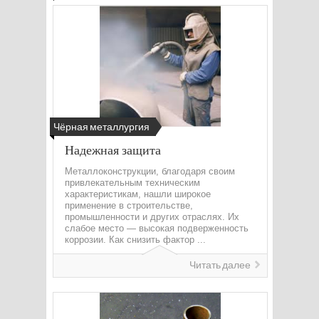
Чёрная металлургия
Надежная защита
Металлоконструкции, благодаря своим
привлекательным техническим
характеристикам, нашли широкое
применение в строительстве,
промышленности и других отраслях. Их
слабое место — высокая подверженность
коррозии. Как снизить фактор ...
Читать далее