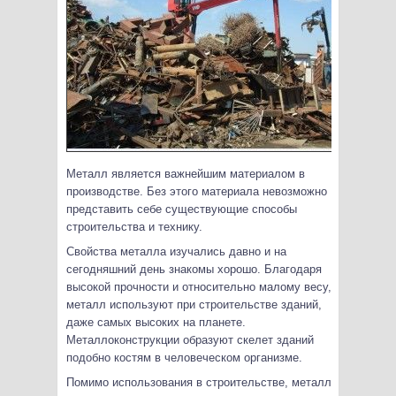
Металл является важнейшим материалом в
производстве. Без этого материала невозможно
представить себе существующие способы
строительства и технику.
Свойства металла изучались давно и на
сегодняшний день знакомы хорошо. Благодаря
высокой прочности и относительно малому весу,
металл используют при строительстве зданий,
даже самых высоких на планете.
Металлоконструкции образуют скелет зданий
подобно костям в человеческом организме.
Помимо использования в строительстве, металл