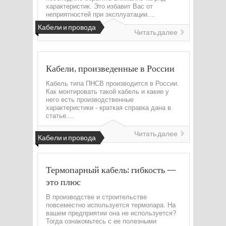
характеристик. Это избавит Вас от
неприятностей при эксплуатации....
Кабели и провода
Читать далее
Кабели, произведенные в России
Кабель типа ПНСВ производится в России.
Как монтировать такой кабель и какие у
него есть производственные
характеристики - краткая справка дана в
статье....
Читать далее
Кабели и провода
Термопарный кабель: гибкость —
это плюс
В производстве и строительстве
повсеместно используется термопара. На
вашем предприятии она не используется?
Тогда ознакомьтесь с ее полезными