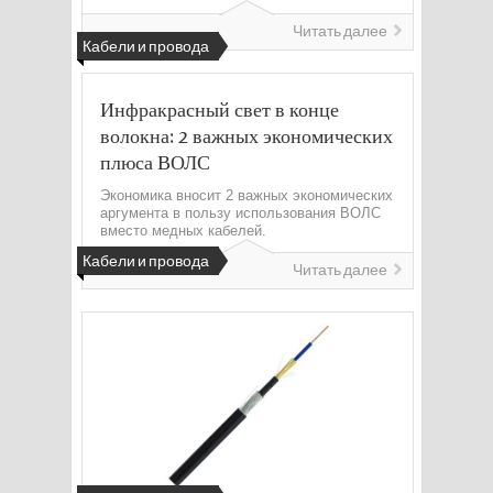
Читать далее
Кабели и провода
Инфракрасный свет в конце
волокна: 2 важных экономических
плюса ВОЛС
Экономика вносит 2 важных экономических
аргумента в пользу использования ВОЛС
вместо медных кабелей.
Кабели и провода
Читать далее