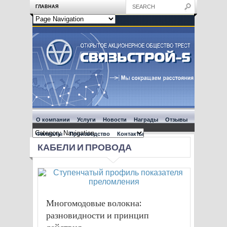
ГЛАВНАЯ
О компании
Услуги
Новости
Награды
Отзывы
Филиалы
Производство
Контакты
КАБЕЛИ И ПРОВОДА
Многомодовые волокна:
разновидности и принцип