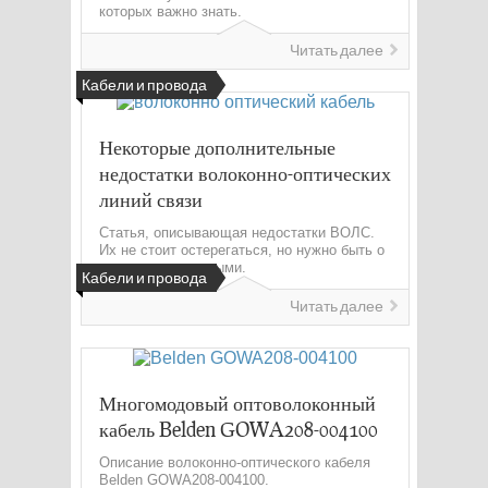
которых важно знать.
Читать далее
Кабели и провода
Некоторые дополнительные
недостатки волоконно-оптических
линий связи
Статья, описывающая недостатки ВОЛС.
Их не стоит остерегаться, но нужно быть о
них осведомленными.
Кабели и провода
Читать далее
Многомодовый оптоволоконный
кабель Belden GOWA208-004100
Описание волоконно-оптического кабеля
Belden GOWA208-004100.