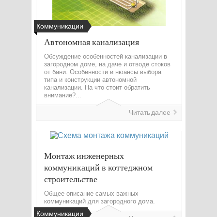
Коммуникации
Автономная канализация
Обсуждение особенностей канализации в
загородном доме, на даче и отводе стоков
от бани. Особенности и нюансы выбора
типа и конструкции автономной
канализации. На что стоит обратить
внимание?...
Читать далее
Монтаж инженерных
коммуникаций в коттеджном
строительстве
Общее описание самых важных
коммуникаций для загородного дома.
Коммуникации