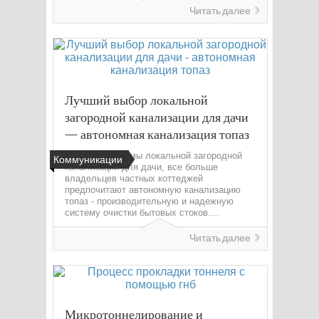
Читать далее
Лучший выбор локальной
загородной канализации для дачи
— автономная канализация топаз
Выбирая системы локальной загородной
Коммуникации
канализации для дачи, все больше
владельцев частных коттеджей
предпочитают автономную канализацию
топаз - производительную и надежную
систему очистки бытовых стоков....
Читать далее
Микротоннелирование и