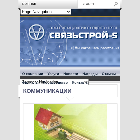
ГЛАВНАЯ
О компании
Услуги
Новости
Награды
Отзывы
Филиалы
Производство
Контакты
КОММУНИКАЦИИ