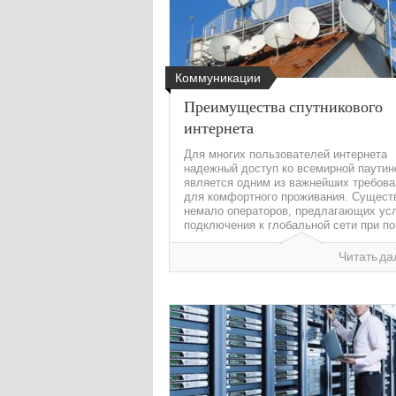
Коммуникации
Преимущества спутникового
интернета
Для многих пользователей интернета
надежный доступ ко всемирной паутин
является одним из важнейших требова
для комфортного проживания. Сущест
немало операторов, предлагающих ус
подключения к глобальной сети при по
Читать да