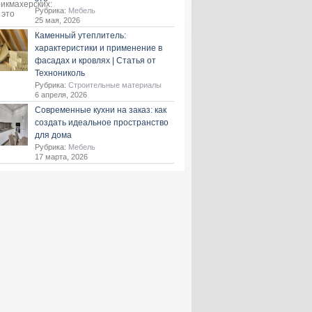
Рубрика:
Мебель
25 мая, 2026
Каменный утеплитель:
характеристики и применение в
фасадах и кровлях | Статья от
Технониколь
Рубрика:
Строительные материалы
6 апреля, 2026
Современные кухни на заказ: как
создать идеальное пространство
для дома
Рубрика:
Мебель
17 марта, 2026