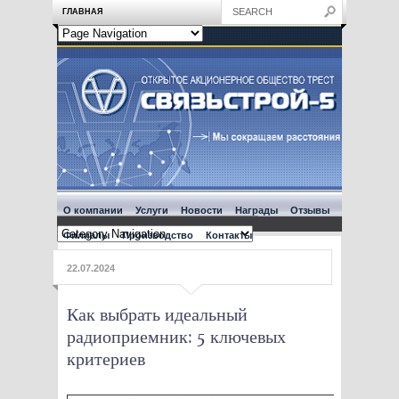
ГЛАВНАЯ
О компании
Услуги
Новости
Награды
Отзывы
Филиалы
Производство
Контакты
22.07.2024
Как выбрать идеальный
радиоприемник: 5 ключевых
критериев