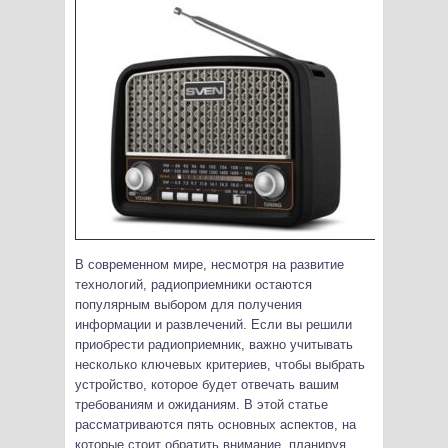
В современном мире, несмотря на развитие
технологий, радиоприемники остаются
популярным выбором для получения
информации и развлечений. Если вы решили
приобрести радиоприемник, важно учитывать
несколько ключевых критериев, чтобы выбрать
устройство, которое будет отвечать вашим
требованиям и ожиданиям.
В этой статье
рассматриваются пять основных аспектов, на
которые стоит обратить внимание, планируя