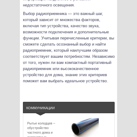
недостаточного освещения.
Выбор радиоприемника — это важный шаг,
который зависит от множества факторов,
включая тип устройства, качество звука,
возможности подключения и дополнительные
функции. Учитывая перечисленные критерии, вы
сможете сделать осознанный выбор и найти
радиоприемник, который наилучшим образом
соответствует вашим потребностям. Независимо
от того, нужен ли вам компактный портативный
радиоприемник или высококачественное
устройство для дома, знание этих критериев
поможет вам выбрать идеальное устройство.
КОММУНИКАЦИИ
Рытье колодцев –
обустройство
частного дома и