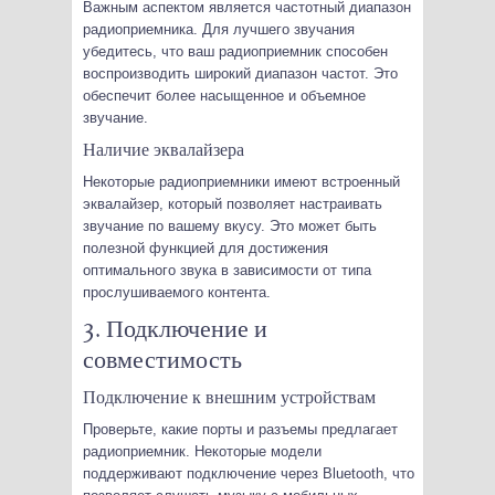
Важным аспектом является частотный диапазон
радиоприемника. Для лучшего звучания
убедитесь, что ваш радиоприемник способен
воспроизводить широкий диапазон частот. Это
обеспечит более насыщенное и объемное
звучание.
Наличие эквалайзера
Некоторые радиоприемники имеют встроенный
эквалайзер, который позволяет настраивать
звучание по вашему вкусу. Это может быть
полезной функцией для достижения
оптимального звука в зависимости от типа
прослушиваемого контента.
3. Подключение и
совместимость
Подключение к внешним устройствам
Проверьте, какие порты и разъемы предлагает
радиоприемник. Некоторые модели
поддерживают подключение через Bluetooth, что