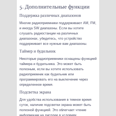
5. Дополнительные функции
Поддержка различных диапазонов
Многие радиоприемники поддерживают AM, FM,
и иногда SW диапазоны. Если вы хотите
слушать радиостанции на различных
диапазонах, убедитесь, что устройство
поддерживает все нужные вам диапазоны.
Таймер и будильник
Некоторые радиоприемники оснащены функцией
таймера и будильника. Это может быть
полезным, если вы хотите использовать
радиоприемник как будильник или
программировать его на выключение через
определенное время.
Подсветка экрана
Для удобства использования в темное время
суток, наличие подсветки экрана может быть
полезной функцией. Это облегчает чтение
информации на дисплее в условиях