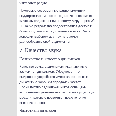
интернет-радио
Некоторые современные радиоприемники
поддерживают интернет-радио, что позволяет
слушать радиостанции по всему миру через Wi-
Fi. Такие устройства предоставляют доступ к
большому количеству контента и могут быть
хорошим выбором для тех, кто хочет
разнообразить свой радиоконтент.
2. Качество звука
Количество и качество динамиков
Качество звука радиоприемника напрямую
зависит от динамиков. Убедитесь, что
выбранное устройство имеет качественные
динамики с хорошей передачей частот.
Большинство радиоприемников оснащены
встроенными динамиками, но также существуют
модели, которые позволяют подключение
внешних колонок.
Частотный диапазон