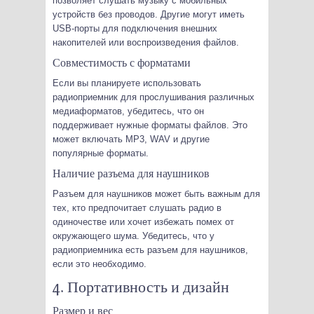
позволяет слушать музыку с мобильных
устройств без проводов. Другие могут иметь
USB-порты для подключения внешних
накопителей или воспроизведения файлов.
Совместимость с форматами
Если вы планируете использовать
радиоприемник для прослушивания различных
медиаформатов, убедитесь, что он
поддерживает нужные форматы файлов. Это
может включать MP3, WAV и другие
популярные форматы.
Наличие разъема для наушников
Разъем для наушников может быть важным для
тех, кто предпочитает слушать радио в
одиночестве или хочет избежать помех от
окружающего шума. Убедитесь, что у
радиоприемника есть разъем для наушников,
если это необходимо.
4. Портативность и дизайн
Размер и вес