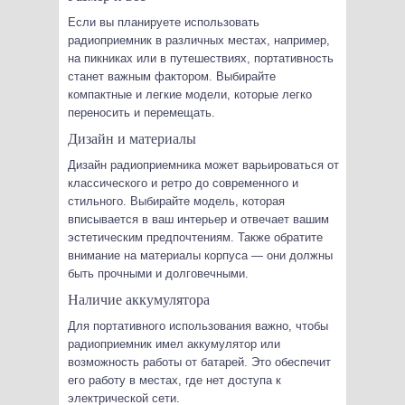
Если вы планируете использовать
радиоприемник в различных местах, например,
на пикниках или в путешествиях, портативность
станет важным фактором. Выбирайте
компактные и легкие модели, которые легко
переносить и перемещать.
Дизайн и материалы
Дизайн радиоприемника может варьироваться от
классического и ретро до современного и
стильного. Выбирайте модель, которая
вписывается в ваш интерьер и отвечает вашим
эстетическим предпочтениям. Также обратите
внимание на материалы корпуса — они должны
быть прочными и долговечными.
Наличие аккумулятора
Для портативного использования важно, чтобы
радиоприемник имел аккумулятор или
возможность работы от батарей. Это обеспечит
его работу в местах, где нет доступа к
электрической сети.