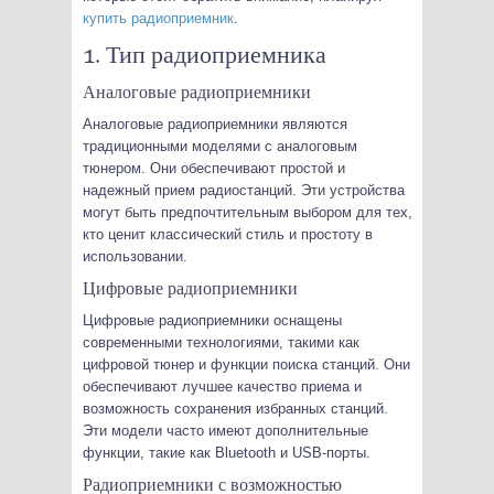
купить радиоприемник
.
1. Тип радиоприемника
Аналоговые радиоприемники
Аналоговые радиоприемники являются
традиционными моделями с аналоговым
тюнером. Они обеспечивают простой и
надежный прием радиостанций. Эти устройства
могут быть предпочтительным выбором для тех,
кто ценит классический стиль и простоту в
использовании.
Цифровые радиоприемники
Цифровые радиоприемники оснащены
современными технологиями, такими как
цифровой тюнер и функции поиска станций. Они
обеспечивают лучшее качество приема и
возможность сохранения избранных станций.
Эти модели часто имеют дополнительные
функции, такие как Bluetooth и USB-порты.
Радиоприемники с возможностью