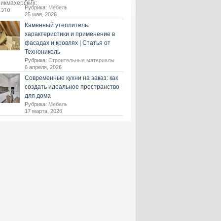
Рубрика:
Мебель
25 мая, 2026
Каменный утеплитель:
характеристики и применение в
фасадах и кровлях | Статья от
Технониколь
Рубрика:
Строительные материалы
6 апреля, 2026
Современные кухни на заказ: как
создать идеальное пространство
для дома
Рубрика:
Мебель
17 марта, 2026