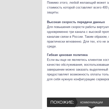
Помимо этого, любой желающий может за
стоимость которой составляет всего 400
защиты.
Высокая скорость передачи данных
Для повышения скорости работы виртуал
одновременно три канала с высокой про
каналам связи в России. Таким образом,
практически мгновенно. Для тех, кто не з
среде.
Гибкая ценовая политика
Если вы еще не являетесь клиентом хос
качество обслуживания, воспользовавши
завершении можно заказать выделенный с
предоставляет возможность оплаты толь
для себя нужную конфигурацию серверов
ПОХОЖИЕ:
КОММУНИКАЦИИ