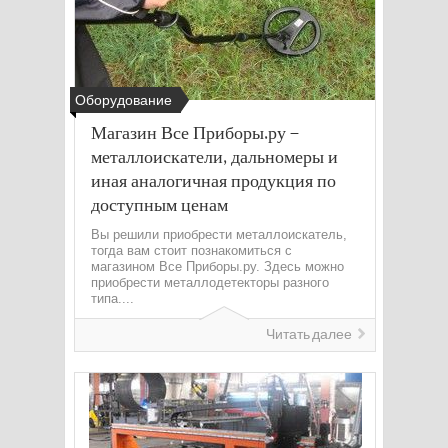
Оборудование
Магазин Все Приборы.ру –
металлоискатели, дальномеры и
иная аналогичная продукция по
доступным ценам
Вы решили приобрести металлоискатель,
тогда вам стоит познакомиться с
магазином Все Приборы.ру. Здесь можно
приобрести металлодетекторы разного
типа....
Читать далее