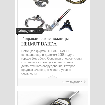
Оборудование
Гидравлические ножницы
HELMUT DARDA
Немецкая фирма HELMUT DARDA
основана еще в далеком 1958 году в
городе Блумберг. Основная специализация
компании - это выпуск и реализация
демонтажного оборудования, которое
предназначено для любого уровня
сложности....
Читать далее