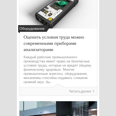
Оборудование
Оценить условия труда можно
современными приборами
анализаторами
Каждый работник промышленного
производства имеет право на безопасные
условия труда, которые не вредят общему
физическому здоровью. Многие
промышленные агрегаты, оборудование,
механизмы способны издавать слишком
громкий звук, бы...
Читать далее