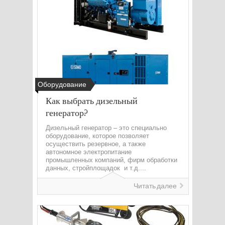
Оборудование
Как выбрать дизельный
генератор?
Дизельный генератор – это специально
оборудование, которое позволяет
осуществить резервное, а также
автономное электропитание
промышленных компаний, фирм обработки
данных, стройплощадок и т.д....
Читать далее