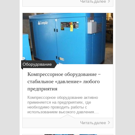
Читать далее
Оборудование
Компрессорное оборудование –
стабильное «давление» любого
предприятия
Компрессорное оборудование активно
применяется на предприятиях, где
необходимо проводить работы с
использованием высокого давления....
Читать далее