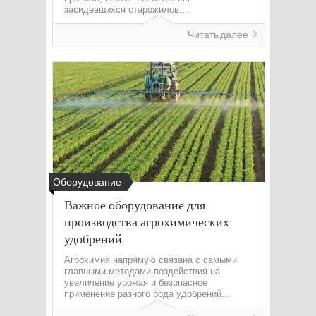
засидевшихся старожилов....
Читать далее
Оборудование
Важное оборудование для
производства агрохимических
удобрений
Агрохимия напрямую связана с самыми
главными методами воздействия на
увеличение урожая и безопасное
применение разного рода удобрений....