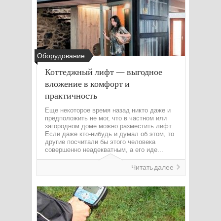
Оборудование
Коттеджный лифт — выгодное
вложение в комфорт и
практичность
Еще некоторое время назад никто даже и
предположить не мог, что в частном или
загородном доме можно разместить лифт.
Если даже кто-нибудь и думал об этом, то
другие посчитали бы этого человека
совершенно неадекватным, а его иде...
Читать далее