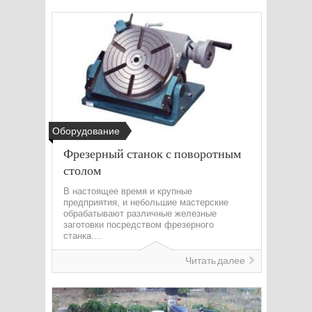
Оборудование
Фрезерный станок с поворотным
столом
В настоящее время и крупные
предприятия, и небольшие мастерские
обрабатывают различные железные
заготовки посредством фрезерного
станка....
Читать далее