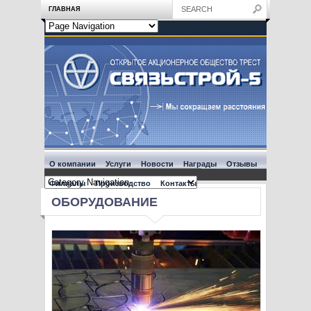
ГЛАВНАЯ
О компании
Услуги
Новости
Награды
Отзывы
Филиалы
Производство
Контакты
ОБОРУДОВАНИЕ