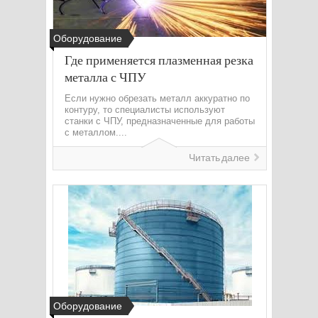
Оборудование
Где применяется плазменная резка
металла с ЧПУ
Если нужно обрезать металл аккуратно по
контуру, то специалисты используют
станки с ЧПУ, предназначенные для работы
с металлом....
Читать далее
Оборудование