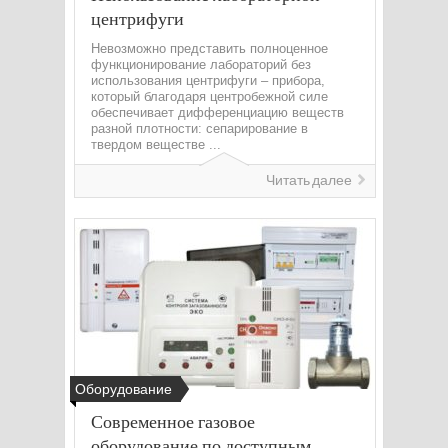
центрифуги
Невозможно представить полноценное
функционирование лабораторий без
использования центрифуги – прибора,
который благодаря центробежной силе
обеспечивает дифференциацию веществ
разной плотности: сепарирование в
твердом веществе ...
Читать далее
Оборудование
Современное газовое
оборудование по доступным