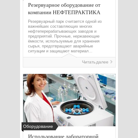
Резервуарное оборудование от
компании НЕФТЕПРАКТИКА
Резервуарный парк считается одной из
важнейших составляющих многих
нефтеперерабатывающих заводов и
предприятий. Прочные, нержавеющие
ёмкости, используемые для хранения
сырья, предотвращают аварийные
ситуации и защищают материал...
Читать далее
Оборудование
Использование лабораторной