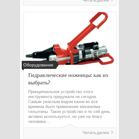
Читать далее
Оборудование
Гидравлические ножницы: как их
выбрать?
Принципиальное устройство этого
инструмента придумали не сегодня.
Самым ужасным видом казни во все
времена было применение механизма
гильотины. Такое устройство и по сей день
активно используется, но уже на благо
человека....
Читать далее