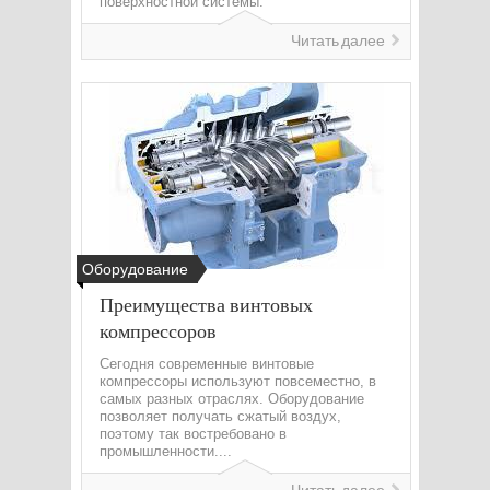
поверхностной системы.
Читать далее
Оборудование
Преимущества винтовых
компрессоров
Сегодня современные винтовые
компрессоры используют повсеместно, в
самых разных отраслях. Оборудование
позволяет получать сжатый воздух,
поэтому так востребовано в
промышленности....