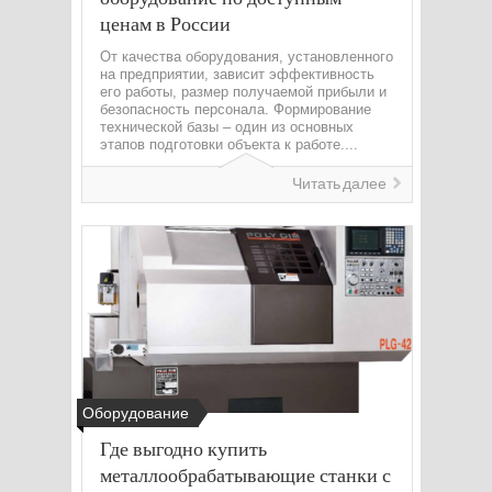
ценам в России
От качества оборудования, установленного
на предприятии, зависит эффективность
его работы, размер получаемой прибыли и
безопасность персонала. Формирование
технической базы – один из основных
этапов подготовки объекта к работе....
Читать далее
Оборудование
Где выгодно купить
металлообрабатывающие станки с