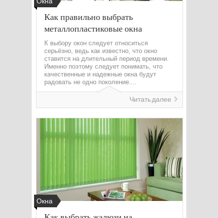
Окна
Как правильно выбрать
металлопластиковые окна
К выбору окон следует относиться
серьёзно, ведь как известно, что окно
ставится на длительный период времени.
Именно поэтому следует понимать, что
качественные и надежные окна будут
радовать не одно поколение....
Читать далее
Окна
Как выбрать жалюзи на