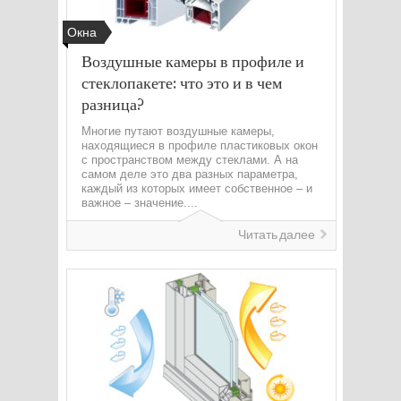
Окна
Воздушные камеры в профиле и
стеклопакете: что это и в чем
разница?
Многие путают воздушные камеры,
находящиеся в профиле пластиковых окон
с пространством между стеклами. А на
самом деле это два разных параметра,
каждый из которых имеет собственное – и
важное – значение....
Читать далее