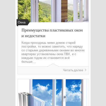
Окна
Преимущества пластиковых окон
и недостатки
Когда проходишь мимо домов старой
постройки, то можно заметить, что наряду
со старыми деревянными окнами во многих
квартирах установлены окна ПВХ, и с
каждым годом их становится всё
больше....
Читать далее