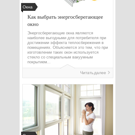
Окна
Как выбрать энергосберегающее
окно
Энергосберегающие окна являются
наиболее выгодными для потребителя при
достижении эффекта теплосбережения в
помещениях. Объясняется это тем, что при
изготовлении таких окон используется
стекло со специальным вакуумным
покрытием...
Читать далее