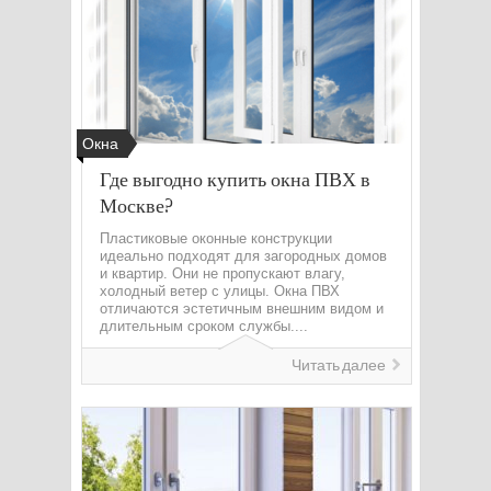
Окна
Где выгодно купить окна ПВХ в
Москве?
Пластиковые оконные конструкции
идеально подходят для загородных домов
и квартир. Они не пропускают влагу,
холодный ветер с улицы. Окна ПВХ
отличаются эстетичным внешним видом и
длительным сроком службы....
Читать далее