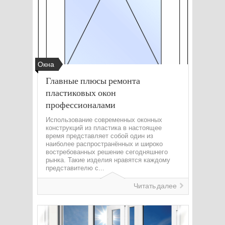
Окна
Главные плюсы ремонта
пластиковых окон
профессионалами
Использование современных оконных
конструкций из пластика в настоящее
время представляет собой один из
наиболее распространённых и широко
востребованных решение сегодняшнего
рынка. Такие изделия нравятся каждому
представителю с...
Читать далее