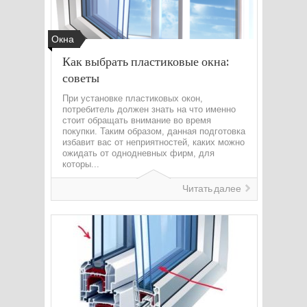
Окна
Как выбрать пластиковые окна:
советы
При установке пластиковых окон,
потребитель должен знать на что именно
стоит обращать внимание во время
покупки. Таким образом, данная подготовка
избавит вас от неприятностей, каких можно
ожидать от однодневных фирм, для
которы...
Читать далее