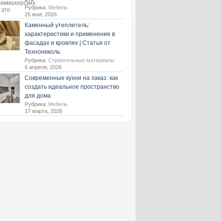
Рубрика:
Мебель
25 мая, 2026
Каменный утеплитель:
характеристики и применение в
фасадах и кровлях | Статья от
Технониколь
Рубрика:
Строительные материалы
6 апреля, 2026
Современные кухни на заказ: как
создать идеальное пространство
для дома
Рубрика:
Мебель
17 марта, 2026