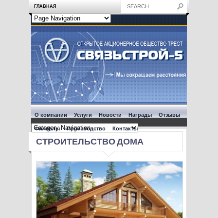
ГЛАВНАЯ
О компании
Услуги
Новости
Награды
Отзывы
Филиалы
Производство
Контакты
СТРОИТЕЛЬСТВО ДОМА