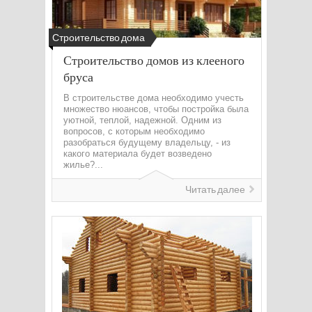
Строительство дома
Строительство домов из клееного
бруса
В строительстве дома необходимо учесть
множество нюансов, чтобы постройка была
уютной, теплой, надежной. Одним из
вопросов, с которым необходимо
разобраться будущему владельцу, - из
какого материала будет возведено
жилье?...
Читать далее