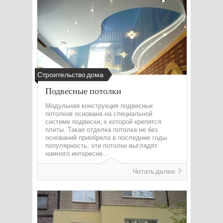
Строительство дома
Подвесные потолки
Модульная конструкция подвесных
потолков основана на специальной
системе подвески, к которой крепятся
плиты. Такая отделка потолка не без
оснований приобрела в последние годы
популярность, эти потолки выглядят
намного интересне...
Читать далее