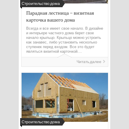
Строительство дома
Парадная лестница – визитная
карточка вашего дома
Всегда и все имеет свое начало. В дизайне
и интерьере частного дома берет свое
начало крыльцо. Крыльцо можно устроить
как занавес, либо установить несколько
ступенек перед входом. Все это будет
являться визитной карточкой....
Читать далее
Строительство дома