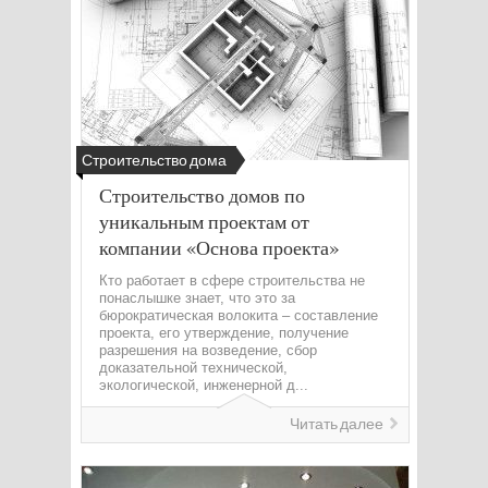
Строительство дома
Строительство домов по
уникальным проектам от
компании «Основа проекта»
Кто работает в сфере строительства не
понаслышке знает, что это за
бюрократическая волокита – составление
проекта, его утверждение, получение
разрешения на возведение, сбор
доказательной технической,
экологической, инженерной д...
Читать далее