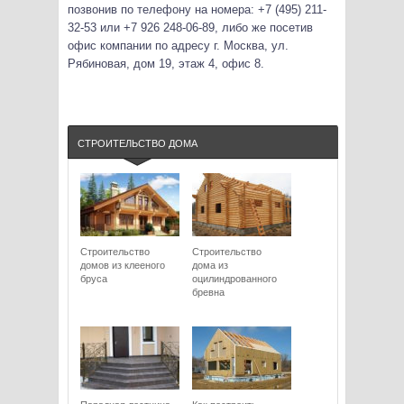
позвонив по телефону на номера: +7 (495) 211-
32-53 или +7 926 248-06-89, либо же посетив
офис компании по адресу г. Москва, ул.
Рябиновая, дом 19, этаж 4, офис 8.
СТРОИТЕЛЬСТВО ДОМА
Строительство
Строительство
домов из клееного
дома из
бруса
оцилиндрованного
бревна