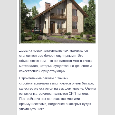
Дома из новых альтернативных материалов
становятся все более популярными. Это
объясняется тем, что появляется много типов
материалов, который существенно дешевле и
качественней существующих.
Строительные работы с такими
стройматериалами выполняются очень быстро,
качество же остается на высшем уровне. Одним
из таких материалов являются СИП панели.
Постройки из них отличаются многими
преимуществами, подробнее о которых будет
упомянуто ниже.