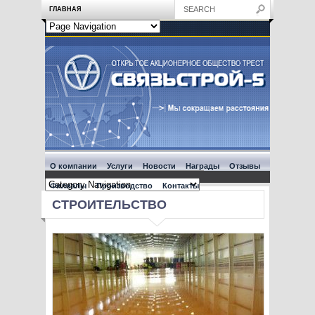
ГЛАВНАЯ
О компании
Услуги
Новости
Награды
Отзывы
Филиалы
Производство
Контакты
СТРОИТЕЛЬСТВО