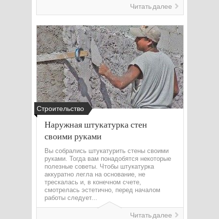
Читать далее
Строительство
Наружная штукатурка стен
своими руками
Вы собрались штукатурить стены своими
руками. Тогда вам понадобятся некоторые
полезные советы. Чтобы штукатурка
аккуратно легла на основание, не
трескалась и, в конечном счете,
смотрелась эстетично, перед началом
работы следует...
Читать далее