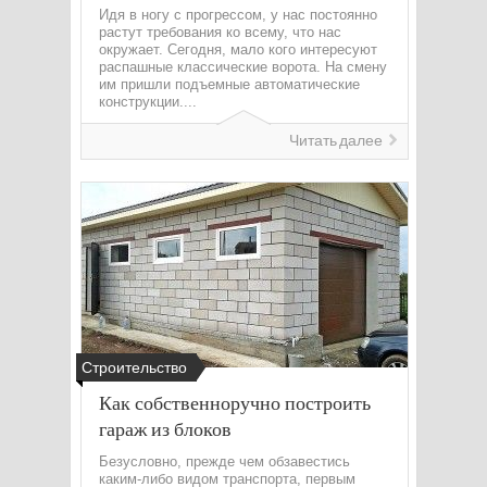
Идя в ногу с прогрессом, у нас постоянно
растут требования ко всему, что нас
окружает. Сегодня, мало кого интересуют
распашные классические ворота. На смену
им пришли подъемные автоматические
конструкции....
Читать далее
Строительство
Как собственноручно построить
гараж из блоков
Безусловно, прежде чем обзавестись
каким-либо видом транспорта, первым