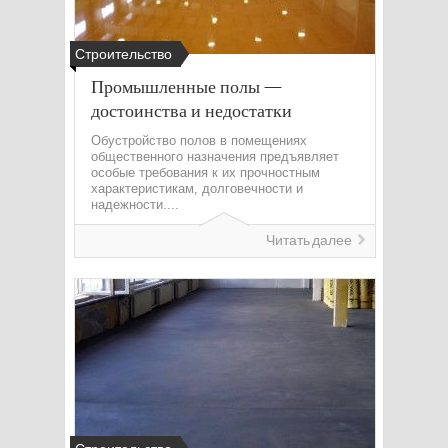
Строительство
Промышленные полы —
достоинства и недостатки
Обустройство полов в помещениях
общественного назначения предъявляет
особые требования к их прочностным
характеристикам, долговечности и
надежности....
Читать далее