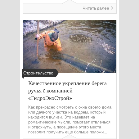
Читать далее
Строительство
Качественное укрепление берега
ручья c компанией
«ГидроЭкоСтрой»
Как прекрасно смотреть с окна своего дома
или дачного участка на водоем, который
находится вблизи. Это навевает на
романтические мысли, помогает отвлечься
и отдохнуть, а посещение этого места
позволит получить еще больше положи...