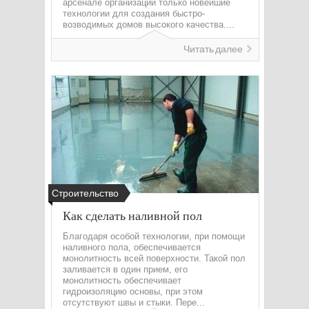
арсенале организации только новейшие
технологии для создания быстро-
возводимых домов высокого качества....
Читать далее
Строительство
Как сделать наливной пол
Благодаря особой технологии, при помощи
наливного пола, обеспечивается
монолитность всей поверхности. Такой пол
заливается в один прием, его
монолитность обеспечивает
гидроизоляцию основы, при этом
отсутствуют швы и стыки. Пере...