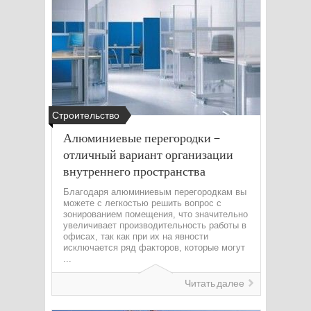
Строительство
Алюминиевые перегородки –
отличный вариант организации
внутреннего пространства
Благодаря алюминиевым перегородкам вы
можете с легкостью решить вопрос с
зонированием помещения, что значительно
увеличивает производительность работы в
офисах, так как при их на явности
исключается ряд факторов, которые могут
...
Читать далее