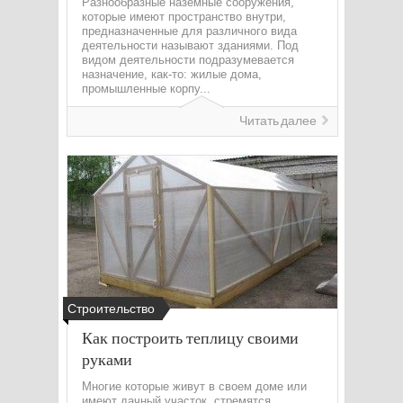
Разнообразные наземные сооружения,
которые имеют пространство внутри,
предназначенные для различного вида
деятельности называют зданиями. Под
видом деятельности подразумевается
назначение, как-то: жилые дома,
промышленные корпу...
Читать далее
Строительство
Как построить теплицу своими
руками
Многие которые живут в своем доме или
имеют дачный участок, стремятся