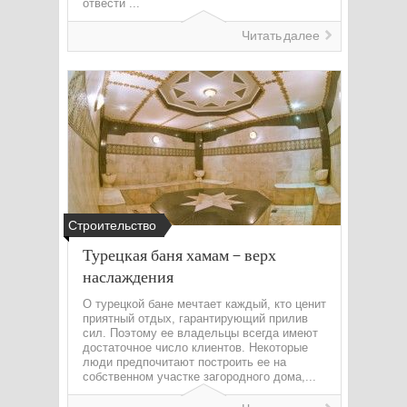
отвести ...
Читать далее
Строительство
Турецкая баня хамам – верх
наслаждения
О турецкой бане мечтает каждый, кто ценит
приятный отдых, гарантирующий прилив
сил. Поэтому ее владельцы всегда имеют
достаточное число клиентов. Некоторые
люди предпочитают построить ее на
собственном участке загородного дома,...