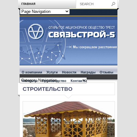
ГЛАВНАЯ
О компании
Услуги
Новости
Награды
Отзывы
Филиалы
Производство
Контакты
СТРОИТЕЛЬСТВО