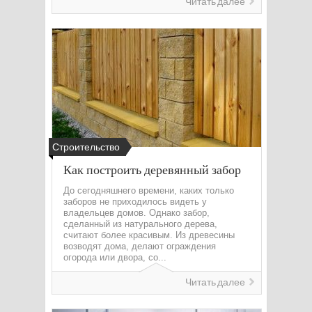
Читать далее
Строительство
Как построить деревянный забор
До сегодняшнего времени, каких только
заборов не приходилось видеть у
владельцев домов. Однако забор,
сделанный из натурального дерева,
считают более красивым. Из древесины
возводят дома, делают ограждения
огорода или двора, со...
Читать далее