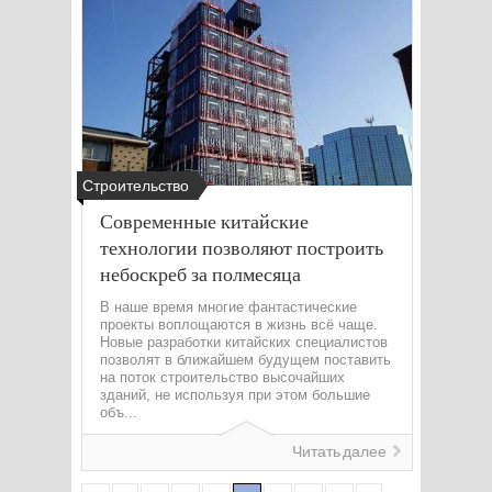
Строительство
Современные китайские
технологии позволяют построить
небоскреб за полмесяца
В наше время многие фантастические
проекты воплощаются в жизнь всё чаще.
Новые разработки китайских специалистов
позволят в ближайшем будущем поставить
на поток строительство высочайших
зданий, не используя при этом большие
объ...
Читать далее