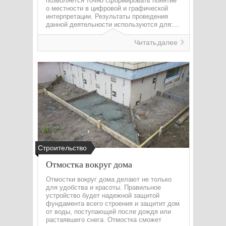
позволяется точно сформировать понятие
о местности в цифровой и графической
интерпретации. Результаты проведения
данной деятельности используются для:...
Читать далее
Строительство
Отмостка вокруг дома
Отмостки вокруг дома делают не только
для удобства и красоты. Правильное
устройство будет надежной защитой
фундамента всего строения и защитит дом
от воды, поступающей после дождя или
растаявшего снега. Отмостка сможет