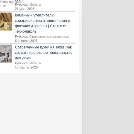
Рубрика:
Мебель
25 мая, 2026
Каменный утеплитель:
характеристики и применение в
фасадах и кровлях | Статья от
Технониколь
Рубрика:
Строительные материалы
6 апреля, 2026
Современные кухни на заказ: как
создать идеальное пространство
для дома
Рубрика:
Мебель
17 марта, 2026