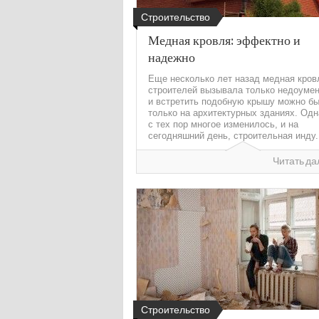
Строительство
Медная кровля: эффектно и
надежно
Еще несколько лет назад медная кров
строителей вызывала только недоумен
и встретить подобную крышу можно б
только на архитектурных зданиях. Одн
с тех пор многое изменилось, и на
сегодняшний день, строительная инду.
Читать да
Строительство