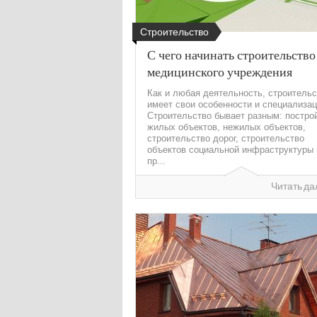
Строительство
С чего начинать строительство
медицинского учреждения
Как и любая деятельность, строительс
имеет свои особенности и специализа
Строительство бывает разным: постро
жилых объектов, нежилых объектов,
строительство дорог, строительство
объектов социальной инфраструктуры 
пр...
Читать да