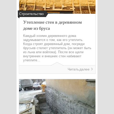
Строительство
Утепление стен в деревянном
доме из бруса
Каждый хозяин деревянного дома
задумывается о том, как его утеплить.
Когда строят деревянный дом, посреди
брусьев стелют утеплитель (он может быть
из льна или войлока). После все щели
внутренних и внешних стен набивают
утеплите...
Читать далее