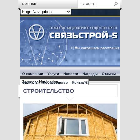
ГЛАВНАЯ
О компании
Услуги
Новости
Награды
Отзывы
Филиалы
Производство
Контакты
СТРОИТЕЛЬСТВО