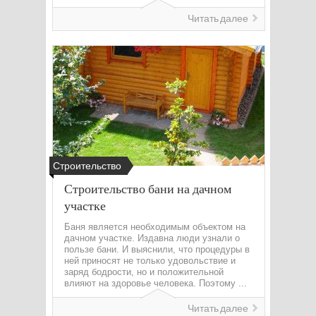
Читать далее
Строительство
Строительство бани на дачном
участке
Баня является необходимым объектом на
дачном участке. Издавна люди узнали о
пользе бани. И выяснили, что процедуры в
ней приносят не только удовольствие и
заряд бодрости, но и положительной
влияют на здоровье человека. Поэтому ...
Читать далее