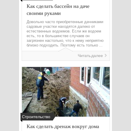
Как сделать бассейн на даче
своими руками
Довольно часто приобретенные дачниками
садовые участки находятся далеко от
естественных водоемов. Если же водоем
есть, то в большинстве случаев он
загрязнен настолько, что к нему неприятно
близко подходить. Поэтому есть только ...
Читать далее
Строительство
Как сделать дренаж вокруг дома