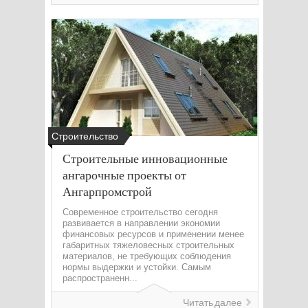
Строительство
Строительные инновационные
ангарочные проекты от
Ангарпромстрой
Современное строительство сегодня
развивается в направлении экономии
финансовых ресурсов и применении менее
габаритных тяжеловесных строительных
материалов, не требующих соблюдения
нормы выдержки и устойки. Самым
распространенн...
Читать далее