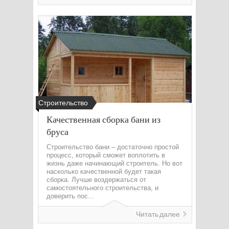
Строительство
Качественная сборка бани из
бруса
Строительство бани – достаточно простой
процесс, который сможет воплотить в
жизнь даже начинающий строитель. Но вот
насколько качественной будет такая
сборка. Лучше воздержаться от
самостоятельного строительства, и
доверить пос...
Читать далее