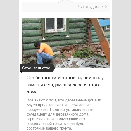
Читать далее
Строительство
Особенности установки, ремонта,
замены фундамента деревянного
дома
Все знают о том, что деревянные дома из
бруса представляют из себя легкие
сооружения. Если вы устанавливаете
фундамент для деревянного дома,
ограничивать использование его
определенной конструкции будет
состояние вашего грунта....