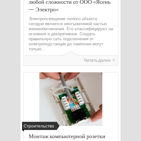
любой сложности от ООО «Ясень
— Электро»
Электроосвещение любого объекта
сегодня является неотъемлемой частью
жизнеобеспечения. Его классифицируют на
основное и декоративное. Создать
правильную сеть подключения от
электроподстанции до лампочки могут
только...
Читать далее
Строительство
Монтаж компьютерной розетки