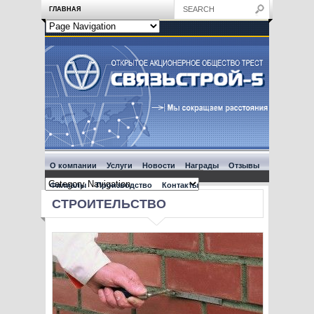
ГЛАВНАЯ
О компании
Услуги
Новости
Награды
Отзывы
Филиалы
Производство
Контакты
СТРОИТЕЛЬСТВО