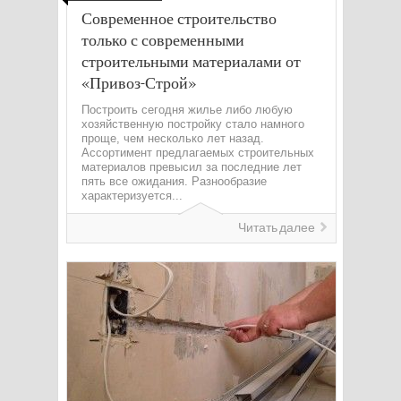
Современное строительство
только с современными
строительными материалами от
«Привоз-Строй»
Построить сегодня жилье либо любую
хозяйственную постройку стало намного
проще, чем несколько лет назад.
Ассортимент предлагаемых строительных
материалов превысил за последние лет
пять все ожидания. Разнообразие
характеризуется...
Читать далее