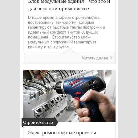
Блок-модульные здания – что это и
для чего они применяются
В наше время в сфере строительства,
востребованы технологии, которые
гарантируют быстрые темпы постройки и
идеальный комфорт внутри будущих
помещений. Строительство блок-
модульных сооружений гарантирует
клиенту и то и другое....
Читать далее
Строительство
Электромонтажные проекты