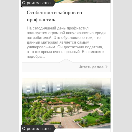
Строительство
Особенности заборов из
профнастила
На сегодняшний день профнастил
пользуется огромной популярностью среди
потребителей. Это обусловлено тем, что
данный материал является самым
универсальным. Он достаточно податлив,
в то же время очень прочный. Вы сможете
подобра...
Читать далее
Строительство