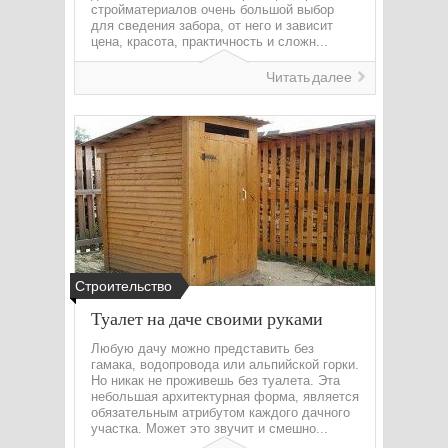
стройматериалов очень большой выбор
для сведения забора, от него и зависит
цена, красота, практичность и сложн...
Читать далее
Строительство
Туалет на даче своими руками
Любую дачу можно представить без
гамака, водопровода или альпийской горки.
Но никак не проживешь без туалета. Эта
небольшая архитектурная форма, является
обязательным атрибутом каждого дачного
участка. Может это звучит и смешно...