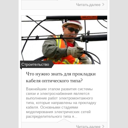
Читать далее
Строительство
Что нужно знать для прокладки
кабеля оптического типа?
Важнейшим этапом развития системы
связи и электроснабжения является
выполнение работ электромонтажного
типа, которые направлены на прокладку
кабеля. Основными стадиями
моделирования электрических сетей
распределительного типа я...
Читать далее