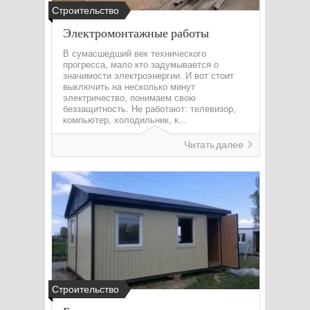
Строительство
Электромонтажные работы
В сумасшедший век технического
прогресса, мало кто задумывается о
значимости электроэнергии. И вот стоит
выключить на несколько минут
электричество, понимаем свою
беззащитность. Не работают: телевизор,
компьютер, холодильник, к...
Читать далее
Строительство