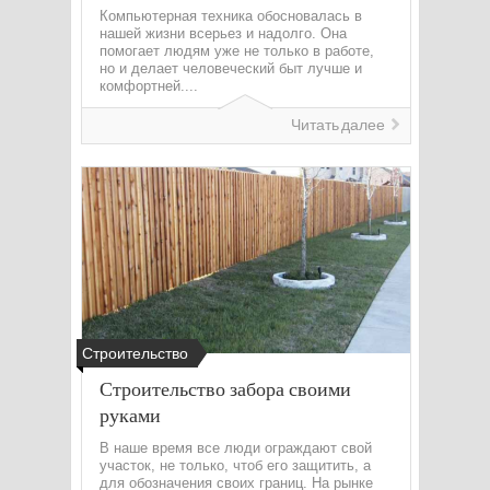
Компьютерная техника обосновалась в
нашей жизни всерьез и надолго. Она
помогает людям уже не только в работе,
но и делает человеческий быт лучше и
комфортней....
Читать далее
Строительство
Строительство забора своими
руками
В наше время все люди ограждают свой
участок, не только, чтоб его защитить, а
для обозначения своих границ. На рынке