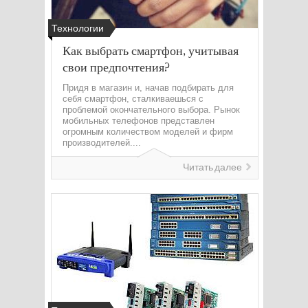
Технологии
Как выбрать смартфон, учитывая
свои предпочтения?
Придя в магазин и, начав подбирать для
себя смартфон, сталкиваешься с
проблемой окончательного выбора. Рынок
мобильных телефонов представлен
огромным количеством моделей и фирм
производителей....
Читать далее