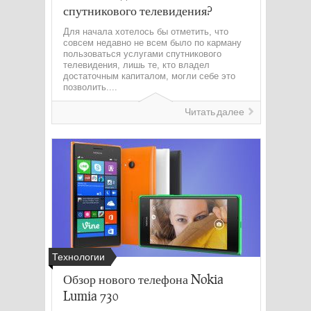
спутникового телевидения?
Для начала хотелось бы отметить, что
совсем недавно не всем было по карману
пользоваться услугами спутникового
телевидения, лишь те, кто владел
достаточным капиталом, могли себе это
позволить....
Читать далее
Технологии
Обзор нового телефона Nokia
Lumia 730