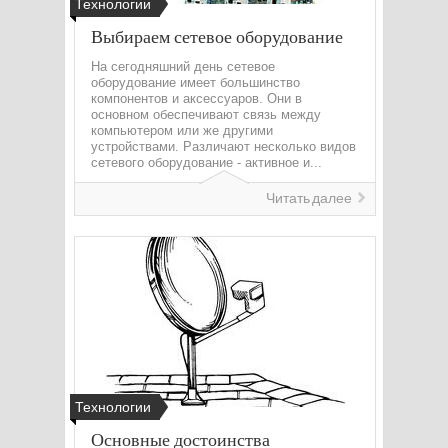
Технологии
Выбираем сетевое оборудование
На сегодняшний день сетевое
оборудование имеет большинство
компонентов и аксессуаров. Они в
основном обеспечивают связь между
компьютером или же другими
устройствами. Различают несколько видов
сетевого оборудование - активное и...
Читать далее
Технологии
Основные достоинства