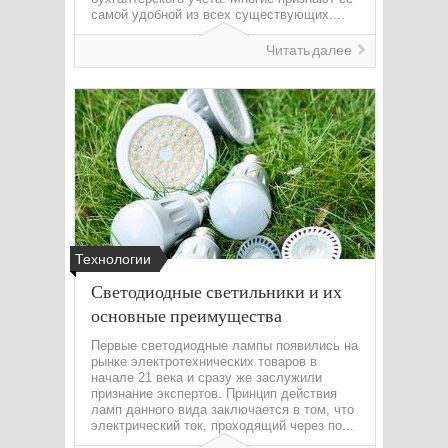
самой удобной из всех существующих....
Читать далее
Технологии
Светодиодные светильники и их
основные преимущества
Первые светодиодные лампы появились на
рынке электротехнических товаров в
начале 21 века и сразу же заслужили
признание экспертов. Принцип действия
ламп данного вида заключается в том, что
электрический ток, проходящий через по...