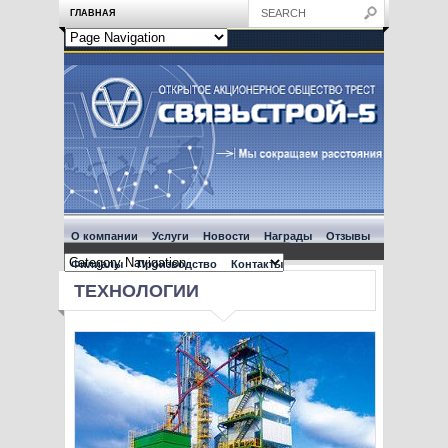
ГЛАВНАЯ
О компании
Услуги
Новости
Награды
Отзывы
Филиалы
Производство
Контакты
ТЕХНОЛОГИИ