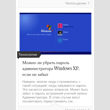
Читать далее
Технологии
Можно ли убрать пароль
администратора Windows XP,
если он забыт
Наверно, многие люди сталкивались с
такой ситуацией, когда забывается пароль.
Это касается разных вопросов. Может быть
забыт и пароль встроенной учетной записи
Администратора. В этом случае могут
посоветовать переустановить сис...