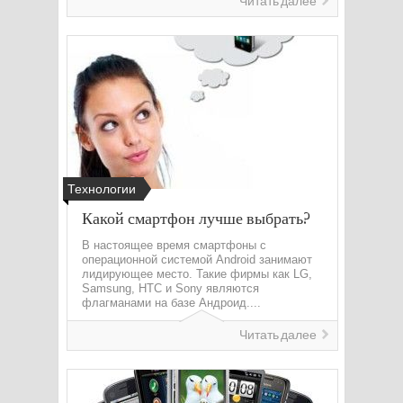
Читать далее
Технологии
Какой смартфон лучше выбрать?
В настоящее время смартфоны с
операционной системой Android занимают
лидирующее место. Такие фирмы как LG,
Samsung, HTC и Sony являются
флагманами на базе Андроид....
Читать далее