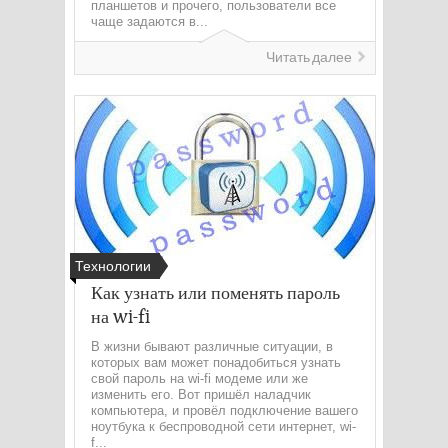
планшетов и прочего, пользователи все
чаще задаются в...
Читать далее
Технологии
Как узнать или поменять пароль
на wi-fi
В жизни бывают различные ситуации, в
которых вам может понадобиться узнать
свой пароль на wi-fi модеме или же
изменить его. Вот пришёл наладчик
компьютера, и провёл подключение вашего
ноутбука к беспроводной сети интернет, wi-
f...