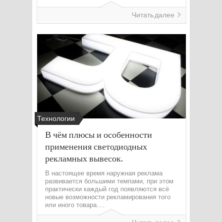
Читать далее
Технологии
В чём плюсы и особенности
применения светодиодных
рекламных вывесок.
В настоящее время наружная реклама
развивается большими темпами, при этом
практически каждый год появляются всё
новые возможности рекламирования того
или иного товара....