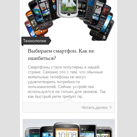
Технологии
Выбираем смартфон. Как не
ошибиться?
Смартфоны стали популярны в нашей
стране. Связано это с тем, что обычные
мобильные телефоны не могут
удовлетворить потребности
пользователей. Сейчас устройства
используются не только для звонков. Так
как быстрый ритм требует пр...
Читать далее