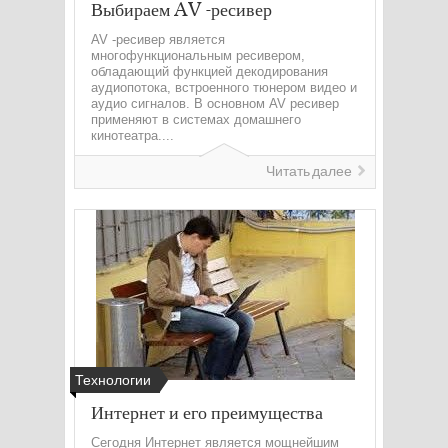
Выбираем AV -ресивер
AV -ресивер является
многофункциональным ресивером,
обладающий функцией декодирования
аудиопотока, встроенного тюнером видео и
аудио сигналов. В основном AV ресивер
применяют в системах домашнего
кинотеатра....
Читать далее
Технологии
Интернет и его преимущества
Сегодня Интернет является мощнейшим