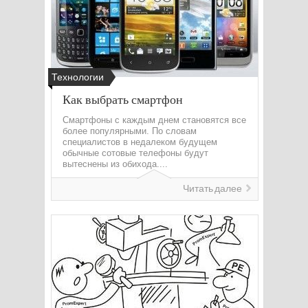
Технологии
Как выбрать смартфон
Смартфоны с каждым днем становятся все
более популярными. По словам
специалистов в недалеком будущем
обычные сотовые телефоны будут
вытеснены из обихода....
Читать далее