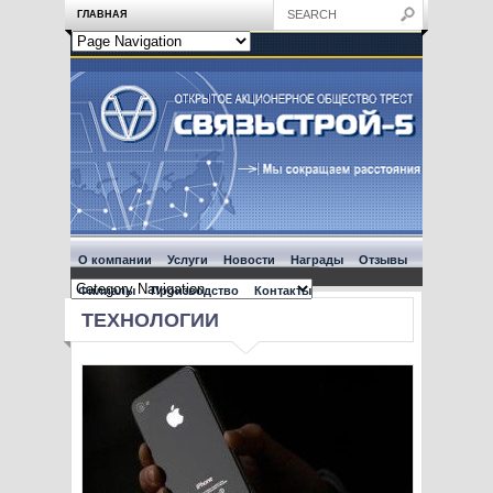
ГЛАВНАЯ
О компании
Услуги
Новости
Награды
Отзывы
Филиалы
Производство
Контакты
ТЕХНОЛОГИИ