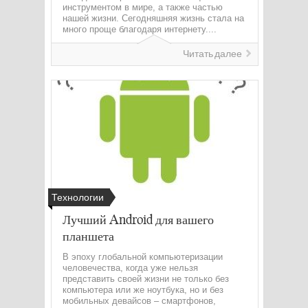
инструментом в мире, а также частью
нашей жизни. Сегодняшняя жизнь стала на
много проще благодаря интернету....
Читать далее
Технологии
Лучший Android для вашего
планшета
В эпоху глобальной компьютеризации
человечества, когда уже нельзя
представить своей жизни не только без
компьютера или же ноутбука, но и без
мобильных девайсов – смартфонов,