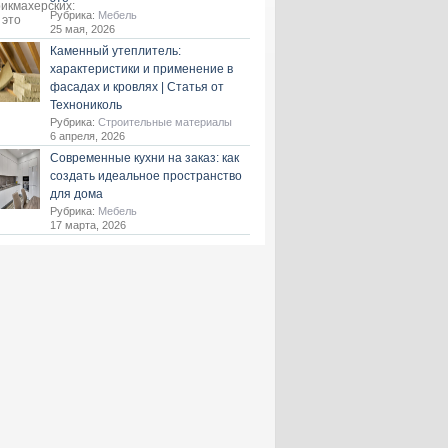
Рубрика:
Мебель
25 мая, 2026
Каменный утеплитель:
характеристики и применение в
фасадах и кровлях | Статья от
Технониколь
Рубрика:
Строительные материалы
6 апреля, 2026
Современные кухни на заказ: как
создать идеальное пространство
для дома
Рубрика:
Мебель
17 марта, 2026