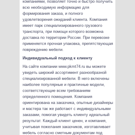
компаниями, позволяет точно и быстро получить
всю необходимую информацию для
формирования заказа, и полного
удовлетворения ожиданий клиента. Компания
имеет парк специализированного грузового
транспорта, при помощи которого возможна
доставка по территории России. При перевозке
применяется прочная упаковка, препятствующая
повреждению мебели.
Индивидуальный подход к клиенту
На сайте компании www.pkmt74.ru вы можете
увидеть широкий ассортимент разнообразной
специализированной мебели. В него включены
наиболее популярные и практичные модели,
соответствующие всем требованиям
определенного помещения. Компания
ориентирована на заказчика, опытные дизайнеры
и мастера так же работают с индивидуальными
заказами, помогая увидеть клиенту идеальный
результат. Каждый клиент ценен, и компания,
учитывая пожелания заказчиков, изготавливает
мебель согласно сметным документам под