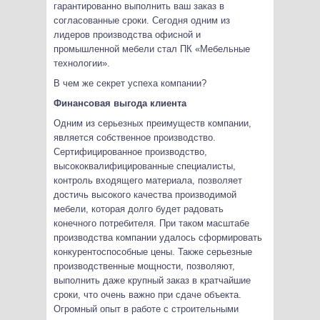
гарантированно выполнить ваш заказ в
согласованные сроки. Сегодня одним из
лидеров производства офисной и
промышленной мебели стал ПК «Мебельные
технологии».
В чем же секрет успеха компании?
Финансовая выгода клиента
Одним из серьезных преимуществ компании,
является собственное производство.
Сертифицированное производство,
высококвалифицированные специалисты,
контроль входящего материала, позволяет
достичь высокого качества производимой
мебели, которая долго будет радовать
конечного потребителя. При таком масштабе
производства компании удалось сформировать
конкурентоспособные цены. Также серьезные
производственные мощности, позволяют,
выполнить даже крупный заказ в кратчайшие
сроки, что очень важно при сдаче объекта.
Огромный опыт в работе с строительными