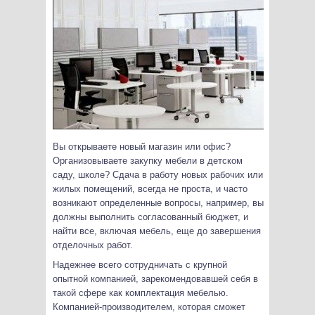
Вы открываете новый магазин или офис?
Организовываете закупку мебели в детском
саду, школе? Сдача в работу новых рабочих или
жилых помещений, всегда не проста, и часто
возникают определенные вопросы, например, вы
должны выполнить согласованный бюджет, и
найти все, включая мебель, еще до завершения
отделочных работ.
Надежнее всего сотрудничать с крупной
опытной компанией, зарекомендовавшей себя в
такой сфере как комплектация мебелью.
Компанией-производителем, которая сможет