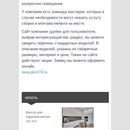
конкретное помещение.
У компании есть команда мастеров, которые в
случае необходимости могут оказать услугу
сборки и монтажа мебели на месте.
Сайт компании удобен для пользователя,
выбрав интересующий вас раздел, вы можете
увидеть перечень стандартных моделей. В
описании моделей, указаны их габаритные
размеры, материал и цена. Также на сайте
действуют акции. Заявку вы можете оформить
онлайн.
www.pkmt74.ru
МЕБЕЛЬ
Кресло для
парикмахерских:
что это