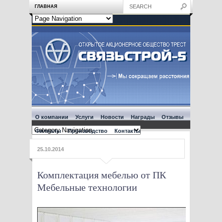
ГЛАВНАЯ
О компании
Услуги
Новости
Награды
Отзывы
Филиалы
Производство
Контакты
25.10.2014
Комплектация мебелью от ПК
Мебельные технологии