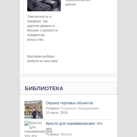
кресел
Элегантность и
комфорт: как
дорогие диваны в
Москве становятся
предметом
искусства
Критерии выбора
мебели из массива
БИБЛИОТЕКА
Охрана торговых объектов
Рубрика:
Охранное оборудование
10 июля, 2026
Кресло для парикмахерских: что
это
Рубрика:
Мебель