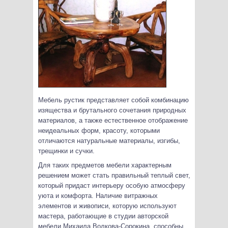
Мебель рустик представляет собой комбинацию
изящества и брутального сочетания природных
материалов, а также естественное отображение
неидеальных форм, красоту, которыми
отличаются натуральные материалы, изгибы,
трещинки и сучки.
Для таких предметов мебели характерным
решением может стать правильный теплый свет,
который придаст интерьеру особую атмосферу
уюта и комфорта. Наличие витражных
элементов и живописи, которую используют
мастера, работающие в студии авторской
мебели Михаила Волкова-Сорокина, способны