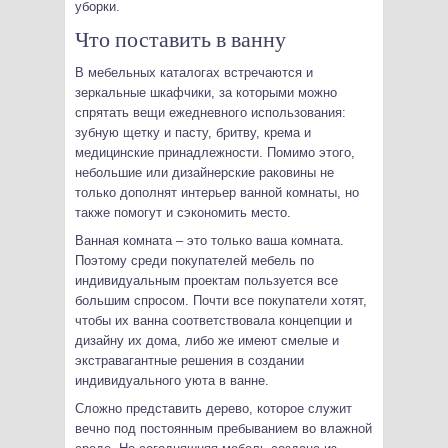
уборки.
Что поставить в ванну
В мебельных каталогах встречаются и
зеркальные шкафчики, за которыми можно
спрятать вещи ежедневного использования:
зубную щетку и пасту, бритву, крема и
медицинские принадлежности. Помимо этого,
небольшие или дизайнерские раковины не
только дополнят интерьер ванной комнаты, но
также помогут и сэкономить место.
Ванная комната – это только ваша комната.
Поэтому среди покупателей мебель по
индивидуальным проектам пользуется все
большим спросом. Почти все покупатели хотят,
чтобы их ванна соответствовала концепции и
дизайну их дома, либо же имеют смелые и
экстравагантные решения в создании
индивидуального уюта в ванне.
Сложно представить дерево, которое служит
вечно под постоянным пребыванием во влажной