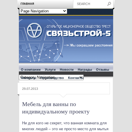
ГЛАВНАЯ
О компании
Услуги
Новости
Награды
Отзывы
Филиалы
Производство
Контакты
29.07.2013
Мебель для ванны по
индивидуальному проекту
Ни для кого не секрет, что ванная комната для
многих людей – это не просто место для мытья