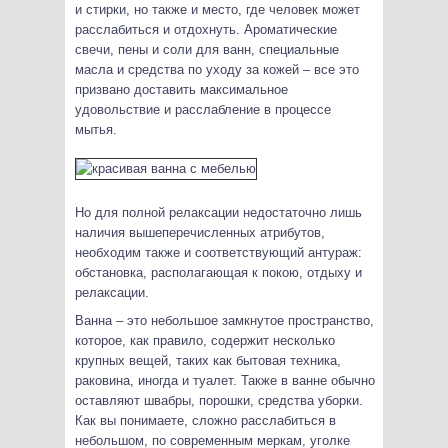
и стирки, но также и место, где человек может
расслабиться и отдохнуть. Ароматические
свечи, пены и соли для ванн, специальные
масла и средства по уходу за кожей – все это
призвано доставить максимальное
удовольствие и расслабление в процессе
мытья.
Но для полной релаксации недостаточно лишь
наличия вышеперечисленных атрибутов,
необходим также и соответствующий антураж:
обстановка, располагающая к покою, отдыху и
релаксации.
Ванна – это небольшое замкнутое пространство,
которое, как правило, содержит несколько
крупных вещей, таких как бытовая техника,
раковина, иногда и туалет. Также в ванне обычно
оставляют швабры, порошки, средства уборки.
Как вы понимаете, сложно расслабиться в
небольшом, по современным меркам, уголке