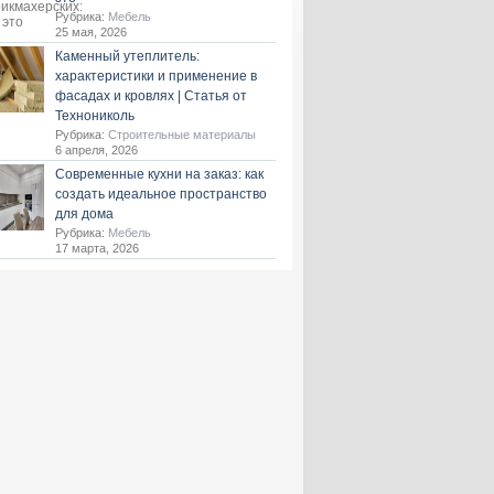
Рубрика:
Мебель
25 мая, 2026
Каменный утеплитель:
характеристики и применение в
фасадах и кровлях | Статья от
Технониколь
Рубрика:
Строительные материалы
6 апреля, 2026
Современные кухни на заказ: как
создать идеальное пространство
для дома
Рубрика:
Мебель
17 марта, 2026