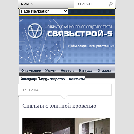
ГЛАВНАЯ
О компании
Услуги
Новости
Награды
Отзывы
Филиалы
Производство
Контакты
12.11.2014
Спальня с элитной кроватью