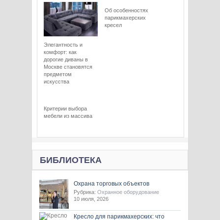
Об особенностях
парикмахерских
кресел
Элегантность и
комфорт: как
дорогие диваны в
Москве становятся
предметом
искусства
Критерии выбора
мебели из массива
БИБЛИОТЕКА
Охрана торговых объектов
Рубрика:
Охранное оборудование
10 июля, 2026
Кресло для парикмахерских: что