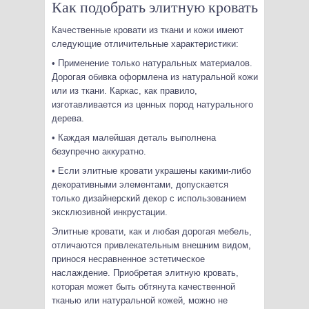
Как подобрать элитную кровать
Качественные кровати из ткани и кожи имеют
следующие отличительные характеристики:
• Применение только натуральных материалов.
Дорогая обивка оформлена из натуральной кожи
или из ткани. Каркас, как правило,
изготавливается из ценных пород натурального
дерева.
• Каждая малейшая деталь выполнена
безупречно аккуратно.
• Если элитные кровати украшены какими-либо
декоративными элементами, допускается
только дизайнерский декор с использованием
эксклюзивной инкрустации.
Элитные кровати, как и любая дорогая мебель,
отличаются привлекательным внешним видом,
принося несравненное эстетическое
наслаждение. Приобретая элитную кровать,
которая может быть обтянута качественной
тканью или натуральной кожей, можно не