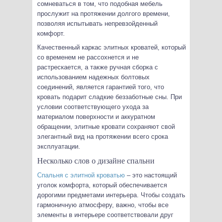
сомневаться в том, что подобная мебель
прослужит на протяжении долгого времени,
позволяя испытывать непревзойденный
комфорт.
Качественный каркас элитных кроватей, который
со временем не рассохнется и не
растрескается, а также ручная сборка с
использованием надежных болтовых
соединений, является гарантией того, что
кровать подарит сладкие беззаботные сны. При
условии соответствующего ухода за
материалом поверхности и аккуратном
обращении, элитные кровати сохраняют свой
элегантный вид на протяжении всего срока
эксплуатации.
Несколько слов о дизайне спальни
Спальня с элитной кроватью
– это настоящий
уголок комфорта, который обеспечивается
дорогими предметами интерьера. Чтобы создать
гармоничную атмосферу, важно, чтобы все
элементы в интерьере соответствовали друг