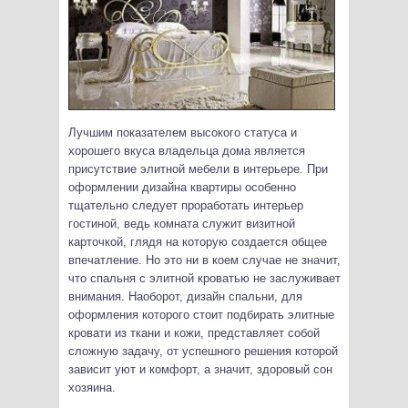
Лучшим показателем высокого статуса и
хорошего вкуса владельца дома является
присутствие элитной мебели в интерьере. При
оформлении дизайна квартиры особенно
тщательно следует проработать интерьер
гостиной, ведь комната служит визитной
карточкой, глядя на которую создается общее
впечатление.
Но это ни в коем случае не значит,
что спальня с элитной кроватью не заслуживает
внимания. Наоборот, дизайн спальни, для
оформления которого стоит подбирать элитные
кровати из ткани и кожи, представляет собой
сложную задачу, от успешного решения которой
зависит уют и комфорт, а значит, здоровый сон
хозяина.