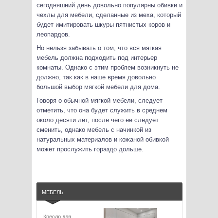
сегодняшний день довольно популярны обивки и
чехлы для мебели, сделанные из меха, который
будет имитировать шкуры пятнистых коров и
леопардов.
Но нельзя забывать о том, что вся мягкая
мебель должна подходить под интерьер
комнаты. Однако с этим проблем возникнуть не
должно, так как в наше время довольно
большой выбор мягкой мебели для дома.
Говоря о обычной мягкой мебели, следует
отметить, что она будет служить в среднем
около десяти лет, после чего ее следует
сменить, однако мебель с начинкой из
натуральных материалов и кожаной обивкой
может прослужить гораздо дольше.
МЕБЕЛЬ
Кресло для