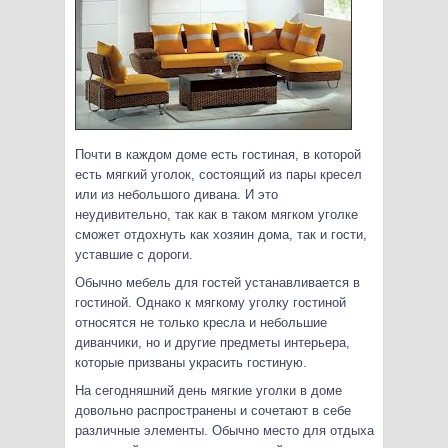
Почти в каждом доме есть гостиная, в которой
есть мягкий уголок, состоящий из пары кресел
или из небольшого дивана. И это
неудивительно,
так как в таком мягком уголке
сможет отдохнуть как хозяин дома, так и гости,
уставшие с дороги.
Обычно мебель для гостей устанавливается в
гостиной.
Однако к мягкому уголку гостиной
относятся не только кресла и небольшие
диванчики, но и другие предметы интерьера,
которые призваны украсить гостиную.
На сегодняшний день мягкие уголки в доме
довольно распространены и сочетают в себе
различные элементы. Обычно место для отдыха