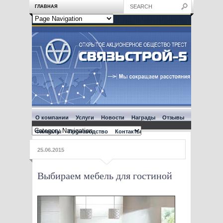
ГЛАВНАЯ
О компании
Услуги
Новости
Награды
Отзывы
Филиалы
Производство
Контакты
25.06.2015
Выбираем мебель для гостиной