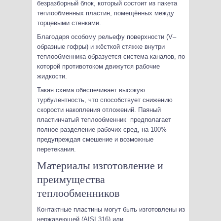
безразборный блок, который состоит из пакета
теплообменных пластин, помещённых между
торцевыми стенками.
Благодаря особому рельефу поверхности (V–
образные гофры) и жёсткой стяжке внутри
теплообменника образуется система каналов, по
которой противотоком движутся рабочие
жидкости.
Такая схема обеспечивает высокую
турбулентность, что способствует снижению
скорости накопления отложений. Паяный
пластинчатый теплообменник предполагает
полное разделение рабочих сред, на 100%
предупреждая смешение и возможные
перетекания.
Материалы изготовление и
преимущества
теплообменников
Контактные пластины могут быть изготовлены из
нержавеющей (AISI 316) или