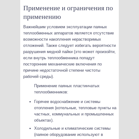
Применение и ограничения по
применению
Важнейшим условием эксплуатации паяных
теплообменных аппаратов является отсутствие
возможности накопления нерастворимых
отложений. Также следует избегать вероятности
разрушения медной пайки (это может произойти,
если внутрь теплообменника попадут
посторонние механические включения по
причине недостаточной степени чистоты
рабочей среды).
Применение паяных пластинчатых
теплообменников:
Горячее водоснабжение и системы
отопления (котельные, тепловые пункты на
частных, коммунальных и промышленных
объектах).
Холодильные и климатические системы
(паяное оборудование используют в