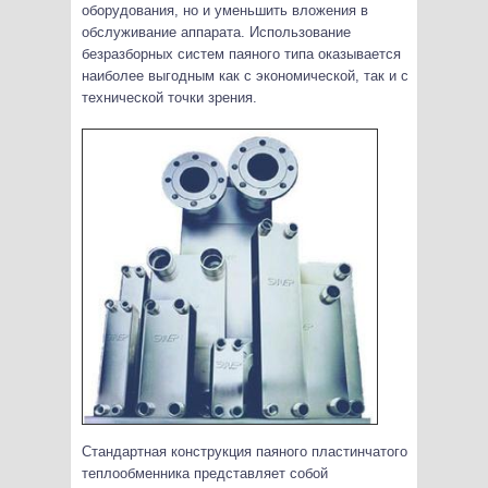
оборудования, но и уменьшить вложения в
обслуживание аппарата. Использование
безразборных систем паяного типа оказывается
наиболее выгодным как с экономической, так и с
технической точки зрения.
Стандартная конструкция паяного пластинчатого
теплообменника представляет собой