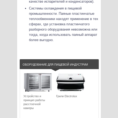
качестве испарителей и конденсаторов).
Системы охлаждения в пищевой
промышленности. Паяные пластинчатые
теплообменники находят применение в тех
сферах, где установка пластинчатого
разборного оборудования невозможна или
тогда, когда использовать паяный аппарат
более выгодно.
ОБОРУДОВАНИЕ ДЛЯ ПИЩЕВОЙ ИНДУСТРИИ
Устройство и
Грили Electrolux
принцип работы
расстоечной
камеры