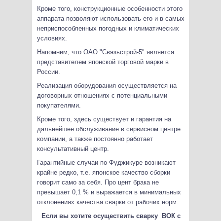
Кроме того, конструкционные особенности этого
аппарата позволяют использовать его и в самых
неприспособленных погодных и климатических
условиях.
Напомним, что ОАО "Связьстрой-5" является
представителем японской торговой марки в
России.
Реализация оборудования осуществляется на
договорных отношениях с потенциальными
покупателями.
Кроме того, здесь существует и гарантия на
дальнейшее обслуживание в сервисном центре
компании, а также постоянно работает
консультативный центр.
Гарантийные случаи по Фуджикуре возникают
крайне редко, т.е. японское качество сборки
говорит само за себя. Про цент брака не
превышает 0,1 % и выражается в минимальных
отклонениях качества сварки от рабочих норм.
Если вы хотите осуществить сварку ВОК с