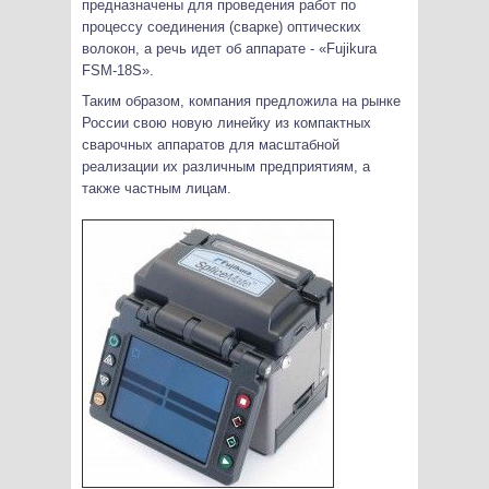
предназначены для проведения работ по
процессу соединения (сварке) оптических
волокон, а речь идет об аппарате - «Fujikura
FSM-18S».
Таким образом, компания предложила на рынке
России свою новую линейку из компактных
сварочных аппаратов для масштабной
реализации их различным предприятиям, а
также частным лицам.