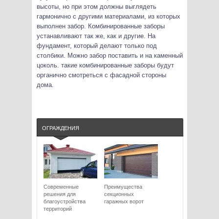
высоты, но при этом должны выглядеть
гармонично с другими материалами, из которых
выполнен забор. Комбинированные заборы
устанавливают так же, как и другие. На
фундамент, который делают только под
столбики. Можно забор поставить и на каменный
цоколь. такие комбинированные заборы будут
органично смотреться с фасадной стороны
дома.
ОГРАЖДЕНИЯ
Современные
Преимущества
решения для
секционных
благоустройства
гаражных ворот
территорий