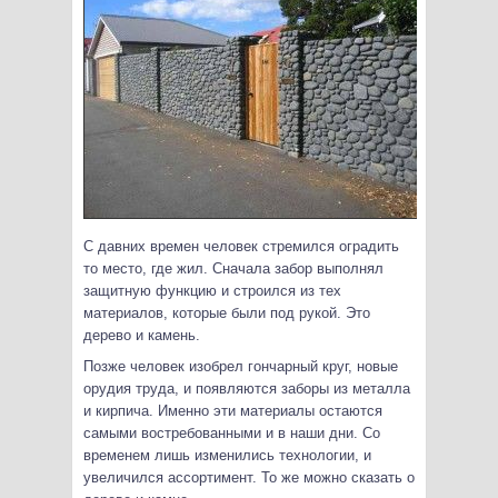
С давних времен человек стремился оградить
то место, где жил. Сначала забор выполнял
защитную функцию и строился из тех
материалов, которые были под рукой. Это
дерево и камень.
Позже человек изобрел гончарный круг, новые
орудия труда, и появляются заборы из металла
и кирпича. Именно эти материалы остаются
самыми востребованными и в наши дни. Со
временем лишь изменились технологии, и
увеличился ассортимент. То же можно сказать о