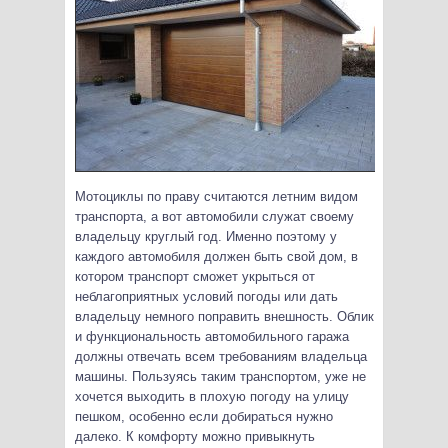
Мотоциклы по праву считаются летним видом
транспорта, а вот автомобили служат своему
владельцу круглый год. Именно поэтому у
каждого автомобиля должен быть свой дом, в
котором транспорт сможет укрыться от
неблагоприятных условий погоды или дать
владельцу немного поправить внешность.
Облик
и функциональность автомобильного гаража
должны отвечать всем требованиям владельца
машины. Пользуясь таким транспортом, уже не
хочется выходить в плохую погоду на улицу
пешком, особенно если добираться нужно
далеко. К комфорту можно привыкнуть