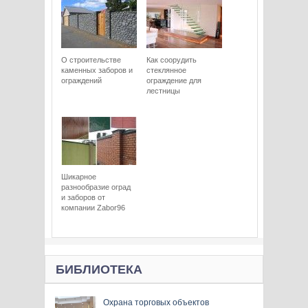
О строительстве
Как соорудить
каменных заборов и
стеклянное
ограждений
ограждение для
лестницы
Шикарное
разнообразие оград
и заборов от
компании Zabor96
БИБЛИОТЕКА
Охрана торговых объектов