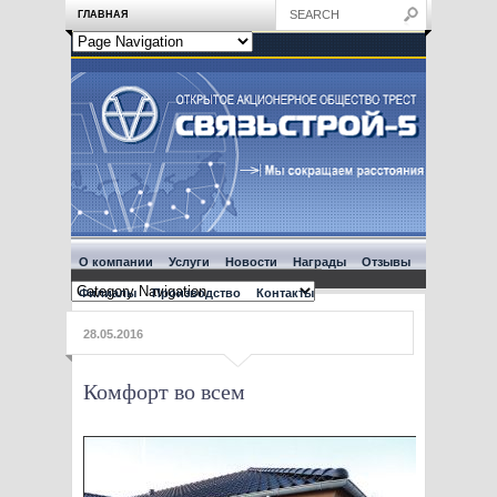
ГЛАВНАЯ
О компании
Услуги
Новости
Награды
Отзывы
Филиалы
Производство
Контакты
28.05.2016
Комфорт во всем