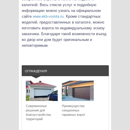
калиткой. Весь список услуг и подробную
информацию можно узнать на официальном
сайте
www.ekb-vorota.ru
. Кроме стандартных
моделей, предоставленных в каталоге, можно
изготовить ворота по индивидуальному эскизу
заказчика. Благодаря такой возможности въезд
во двор или дом будет оригинальным и
неповторимым.
ОГРАЖДЕНИЯ
Современные
Преимущества
решения для
секционных
благоустройства
гаражных ворот
территорий