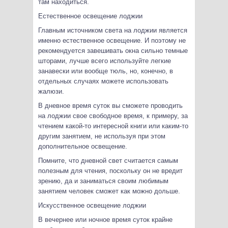
там находиться.
Естественное освещение лоджии
Главным источником света на лоджии является
именно естественное освещение. И поэтому не
рекомендуется завешивать окна сильно темные
шторами, лучше всего используйте легкие
занавески или вообще тюль, но, конечно, в
отдельных случаях можете использовать
жалюзи.
В дневное время суток вы сможете проводить
на лоджии свое свободное время, к примеру, за
чтением какой-то интересной книги или каким-то
другим занятием, не используя при этом
дополнительное освещение.
Помните, что дневной свет считается самым
полезным для чтения, поскольку он не вредит
зрению, да и заниматься своим любимым
занятием человек сможет как можно дольше.
Искусственное освещение лоджии
В вечернее или ночное время суток крайне