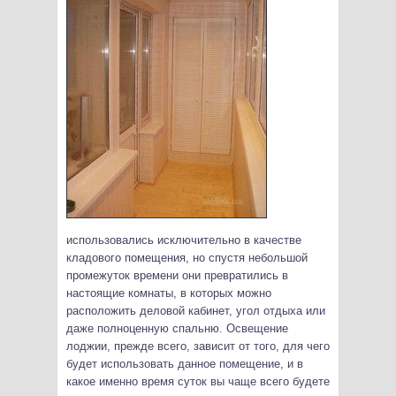
использовались исключительно в качестве
кладового помещения, но спустя небольшой
промежуток времени они превратились в
настоящие комнаты, в которых можно
расположить деловой кабинет, угол отдыха или
даже полноценную спальню. Освещение
лоджии, прежде всего, зависит от того, для чего
будет использовать данное помещение, и в
какое именно время суток вы чаще всего будете