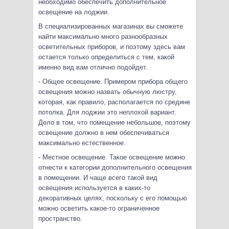
необходимо обеспечить дополнительное
освещение на лоджии.
В специализированных магазинах вы сможете
найти максимально много разнообразных
осветительных приборов, и поэтому здесь вам
остается только определиться с тем, какой
именно вид вам отлично подойдет.
- Общее освещение. Примером прибора общего
освещения можно назвать обычную люстру,
которая, как правило, располагается по средине
потолка. Для лоджии это неплохой вариант.
Дело в том, что помещение небольшое, поэтому
освещение должно в нем обеспечиваться
максимально естественное.
- Местное освещение. Такое освещение можно
отнести к категории дополнительного освещения
в помещении. И чаще всего такой вид
освещения используется в каких-то
декоративных целях, поскольку с его помощью
можно осветить какое-то ограниченное
пространство.