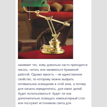
занимает тех, кому довольно часто приходится
писать, читать или заниматься бумажной
работой.
Однако яркость – не единственное
свойство, по которому можно выбрать
оптимальное освещение в этой зоне, а потому
для начала определитесь, для каких целей
будет использоваться: будет ли она
дополнительно освещать компьютерный стол
или послужит источником света для