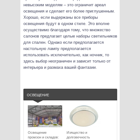
невысоким моделям – это ограничит ареал
освещения и сделает его более приглушенным.
Хорошо, если выдержаны все приборы
освещения будут в одном стиле. Это вполне
осуществимо благодаря тому, что множество
салонов предлагает целые наборы светильников
для спален. Однако если предполагается
настольную лампу предполагается
использовать исключительно, как ночник, то
здесь выбор неограничен и зависит только от
интерьера и размаха вашей фантазии.
ОСВЕЩЕНИЕ
Освещение
Изящество и
промзон и складов:
долговечность