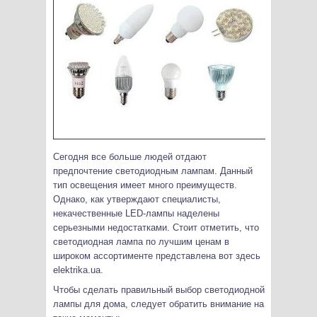
Сегодня все больше людей отдают
предпочтение светодиодным лампам. Данный
тип освещения имеет много преимуществ.
Однако, как утверждают специалисты,
некачественные LED-лампы наделены
серьезными недостатками.
Стоит отметить, что
светодиодная лампа по лучшим ценам в
широком ассортименте представлена вот здесь
elektrika.ua.
Чтобы сделать правильный выбор светодиодной
лампы для дома, следует обратить внимание на