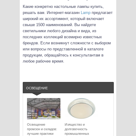
Какие конкретно настольные лампы купить,
решать вам. Интернет-магазин
Lamp
предлагает
широкий их ассортимент, который включает
свыше 1500 наименований. Вы найдете
светильники любого дизайна и вида, из
последних коллекций всемирно известных
брендов. Если возникнут сложности с выбором
или вопросы по представленной в каталоге
продукции, обращайтесь к консультантам в
любое рабочее время.
ОСВЕЩЕНИЕ
Освещение
Изящество и
промзон и складов:
долговечность
лучшие практики
промышленных