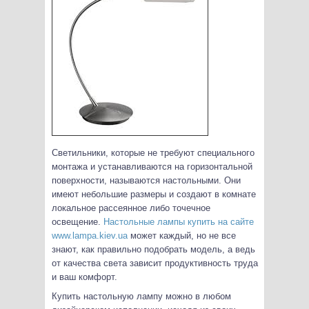
Светильники, которые не требуют специального
монтажа и устанавливаются на горизонтальной
поверхности, называются настольными. Они
имеют небольшие размеры и создают в комнате
локальное рассеянное либо точечное
освещение.
Настольные лампы купить на сайте
www.lampa.kiev.ua
может каждый, но не все
знают, как правильно подобрать модель, а ведь
от качества света зависит продуктивность труда
и ваш комфорт.
Купить настольную лампу можно в любом