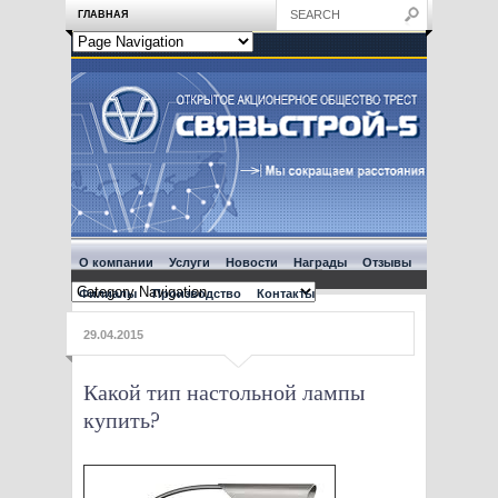
ГЛАВНАЯ
О компании
Услуги
Новости
Награды
Отзывы
Филиалы
Производство
Контакты
29.04.2015
Какой тип настольной лампы
купить?