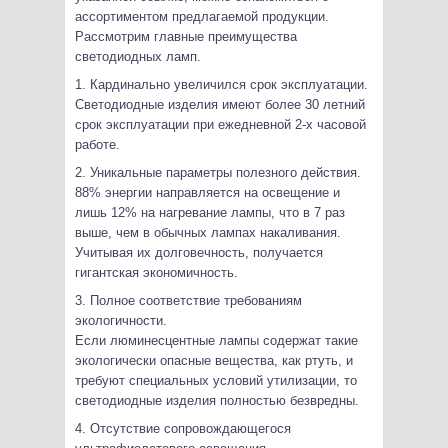
ассортиментом предлагаемой продукции.
Рассмотрим главные преимущества
светодиодных ламп.
1. Кардинально увеличился срок эксплуатации.
Светодиодные изделия имеют более 30 летний
срок эксплуатации при ежедневной 2-х часовой
работе.
2. Уникальные параметры полезного действия.
88% энергии направляется на освещение и
лишь 12% на нагревание лампы, что в 7 раз
выше, чем в обычных лампах накаливания.
Учитывая их долговечность, получается
гигантская экономичность.
3. Полное соответствие требованиям
экологичности.
Если люминесцентные лампы содержат такие
экологически опасные вещества, как ртуть, и
требуют специальных условий утилизации, то
светодиодные изделия полностью безвредны.
4. Отсутствие сопровождающегося