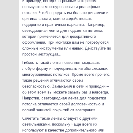
К примеру, сегодня огромным интересом
пользуются многоуровневые и рельефные
потолки. Чтобы придать им больше динамики и
оригинальности, можно задействовать
недорогие и практичные варианты. Например,
светодиодная лента для подсветки потолка,
которая применяется для декоративного
оформления. При монтаже вам не потребуются
сложные инструменты или навык. Действуйте по
простой инструкции...
Гибкость такой ленты позволяет создавать
любую форму и подчеркивать изгибы сложных
многоуровневых потолков. Кроме всего прочего,
такие решения отличаются своей
безопасностью. Замыкания в сети и проводки –
об этом всем вы можете забыть раз и навсегда.
Напротив, светодиодная лента для подсветки
потолка отличается своей долговечностью и
полной защитой покрытий от возгорания.
Сочетать такие ленты следует с другими
светильниками, поскольку чаще всего их
используют в качестве дополнительного или