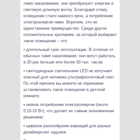
ламп накаливания, они преобразуют энергию в
световую длинную волну. Благодаря этому,
освещение стало намного ярче, а потребление
электроэнергии ниже. Впрочем, это не
единственное преимущество. Среди других
положительных критериев, за который выбирают
такое освещение – это:
• длительный срок эксплуатации. В отличие от
обычных ламп накаливания, они могут работать
в 20 раз больше или более 50 тыс. часов;
• светодиодные светильники LED не излучают
опасный для человека ультрафиолетовый свет.
По этой причине вы можете не переживая
устанавливать такое освещение в детской
комнате;
• низкое потребление электроэнергии (около
0,15-10 Вт), что делает их самым экономичным
решением;
• широкое разнообразие вариаций для разных
дизайнерских задумок.