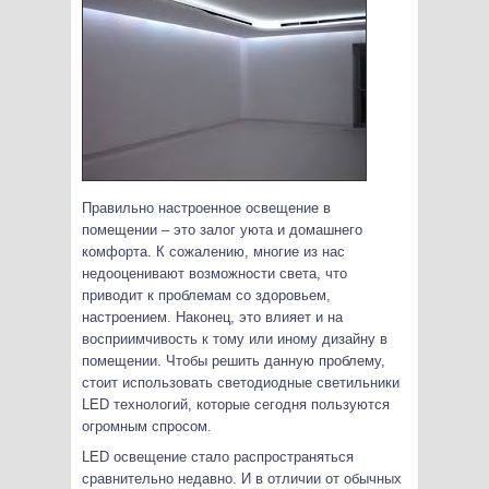
Правильно настроенное освещение в
помещении – это залог уюта и домашнего
комфорта. К сожалению, многие из нас
недооценивают возможности света, что
приводит к проблемам со здоровьем,
настроением.
Наконец, это влияет и на
восприимчивость к тому или иному дизайну в
помещении. Чтобы решить данную проблему,
стоит использовать светодиодные светильники
LED технологий, которые сегодня пользуются
огромным спросом.
LED освещение стало распространяться
сравнительно недавно. И в отличии от обычных