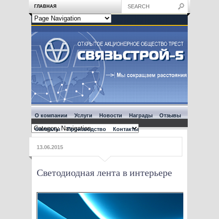
ГЛАВНАЯ
О компании
Услуги
Новости
Награды
Отзывы
Филиалы
Производство
Контакты
13.06.2015
Светодиодная лента в интерьере