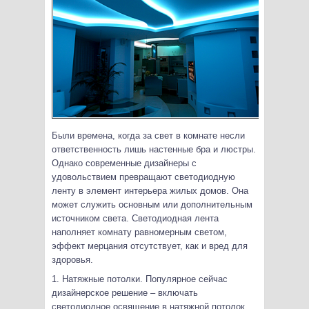
Были времена, когда за свет в комнате несли
ответственность лишь настенные бра и люстры.
Однако современные дизайнеры с
удовольствием превращают светодиодную
ленту в элемент интерьера жилых домов. Она
может служить основным или дополнительным
источником света. Светодиодная лента
наполняет комнату равномерным светом,
эффект мерцания отсутствует, как и вред для
здоровья.
1. Натяжные потолки. Популярное сейчас
дизайнерское решение – включать
светодиодное освящение в натяжной потолок.