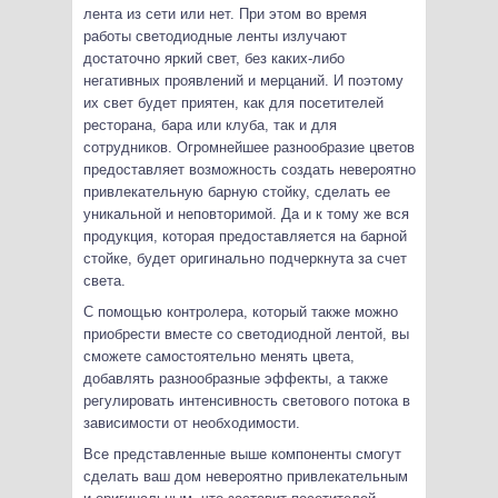
лента из сети или нет. При этом во время
работы светодиодные ленты излучают
достаточно яркий свет, без каких-либо
негативных проявлений и мерцаний. И поэтому
их свет будет приятен, как для посетителей
ресторана, бара или клуба, так и для
сотрудников. Огромнейшее разнообразие цветов
предоставляет возможность создать невероятно
привлекательную барную стойку, сделать ее
уникальной и неповторимой. Да и к тому же вся
продукция, которая предоставляется на барной
стойке, будет оригинально подчеркнута за счет
света.
С помощью контролера, который также можно
приобрести вместе со светодиодной лентой, вы
сможете самостоятельно менять цвета,
добавлять разнообразные эффекты, а также
регулировать интенсивность светового потока в
зависимости от необходимости.
Все представленные выше компоненты смогут
сделать ваш дом невероятно привлекательным