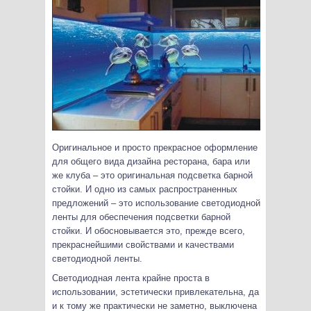
Оригинальное и просто прекрасное оформление
для общего вида дизайна ресторана, бара или
же клуба – это оригинальная подсветка барной
стойки. И одно из самых распространенных
предложений – это использование светодиодной
ленты для обеспечения подсветки барной
стойки. И обосновывается это, прежде всего,
прекраснейшими свойствами и качествами
светодиодной ленты.
Светодиодная лента крайне проста в
использовании, эстетически привлекательна, да
и к тому же практически не заметно, выключена