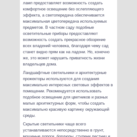
ламп предоставляет возможность создать
комфортное освещение без ослепляющего
эффекта, а светопередача обеспечивается
максимальная цветопередача используемых
предметов. В частном саду подобные
осветительные приборы предоставляют
возможность создать прекрасное обозрение
всех владений человека, благодаря чему сад
станет видно прям как на ладони. Но, конечно
же, это может нарушить приватность жизни
владельцев дома.
Ландшафтные светильники и архитектурные
прожекторы используются для создания
максимально интересных световых эффектов в
помещении. Рекомендуется использовать
подобное освещение для цветников и разных
малых архитектурных форм, чтобы создать
максимально красивую картинку окружающей
среды.
Скрытые светильники чаще всего
устанавливаются непосредственно в грунт,
мощеные дороги, бордюры, ступени лестниц и