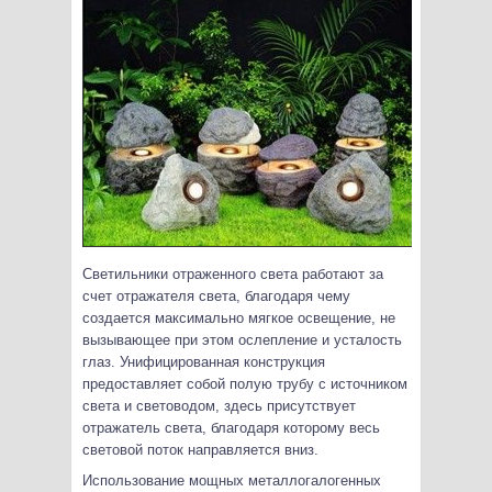
Светильники отраженного света работают за
счет отражателя света, благодаря чему
создается максимально мягкое освещение, не
вызывающее при этом ослепление и усталость
глаз. Унифицированная конструкция
предоставляет собой полую трубу с источником
света и световодом, здесь присутствует
отражатель света, благодаря которому весь
световой поток направляется вниз.
Использование мощных металлогалогенных