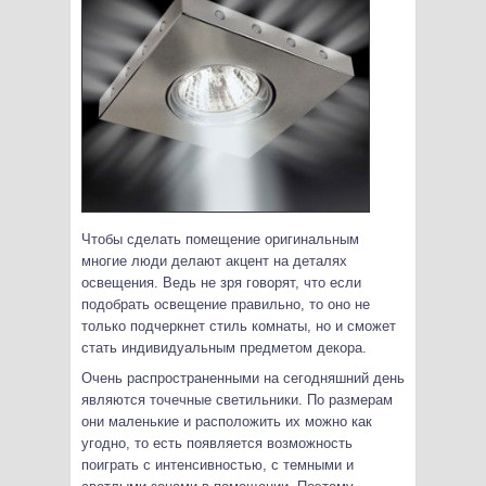
Чтобы сделать помещение оригинальным
многие люди делают акцент на деталях
освещения. Ведь не зря говорят, что если
подобрать освещение правильно, то оно не
только подчеркнет стиль комнаты, но и сможет
стать индивидуальным предметом декора.
Очень распространенными на сегодняшний день
являются точечные светильники. По размерам
они маленькие и расположить их можно как
угодно, то есть появляется возможность
поиграть с интенсивностью, с темными и