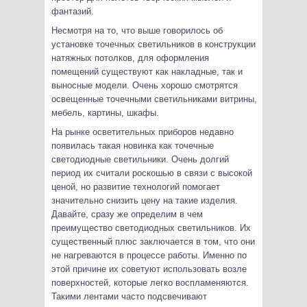
фантазий.
Несмотря на то, что выше говорилось об
установке точечных светильников в конструкции
натяжных потолков, для оформления
помещений существуют как накладные, так и
выносные модели. Очень хорошо смотрятся
освещенные точечными светильниками витрины,
мебель, картины, шкафы.
На рынке осветительных приборов недавно
появилась такая новинка как точечные
светодиодные светильники. Очень долгий
период их считали роскошью в связи с высокой
ценой, но развитие технологий помогает
значительно снизить цену на такие изделия.
Давайте, сразу же определим в чем
преимущество светодиодных светильников. Их
существенный плюс заключается в том, что они
не нагреваются в процессе работы. Именно по
этой причине их советуют использовать возле
поверхностей, которые легко воспламеняются.
Такими лентами часто подсвечивают