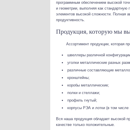
программным обеспечением высокой точн
и геометрии, выполняя как стандартную 
элементов высокой сложности. Полная а
продуктивность.
Продукция, которую мы в
Ассортимент продукции, которая пр
швеллеры различной конфигурации
уголки металлические разных разм
различные составляющие металлок
кронштейны;
коробы металлические;
полки и стеллажи;
профиль гнутый;
корпусы РЭА и лотки (в том числе 
Вся наша продукция обладает высокой п
качестве только положительные.