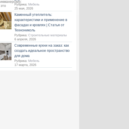
Рубрика:
Мебель
25 мая, 2026
Каменный утеплитель:
характеристики и применение в
фасадах и кровлях | Статья от
Технониколь
Рубрика:
Строительные материалы
6 апреля, 2026
Современные кухни на заказ: как
создать идеальное пространство
для дома
Рубрика:
Мебель
17 марта, 2026