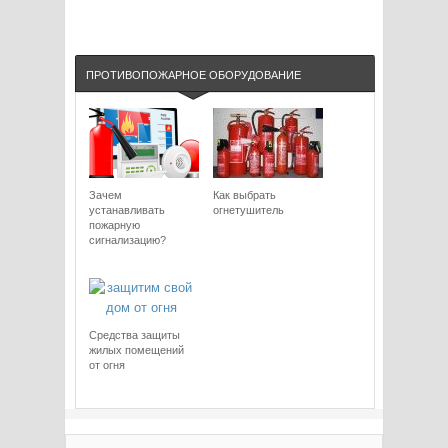
ПРОТИВОПОЖАРНОЕ ОБОРУДОВАНИЕ
Зачем
Как выбрать
устанавливать
огнетушитель
пожарную
сигнализацию?
Средства защиты
жилых помещений
от огня