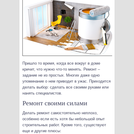
Пришло то время, когда все вокруг в доме
кричит, что нужно что-то менять. Ремонт –
задание не из простых. Многих даже одно
упоминание о нем приводит в ужас.
Приходится
делать выбор: сделать все своими руками или
нанять специалистов.
Ремонт своими силами
Делать ремонт самостоятельно неплохо,
особенно если есть хотя бы небольшой опыт
строительных работ. Кроме того, существуют
еще и другие плюсы: