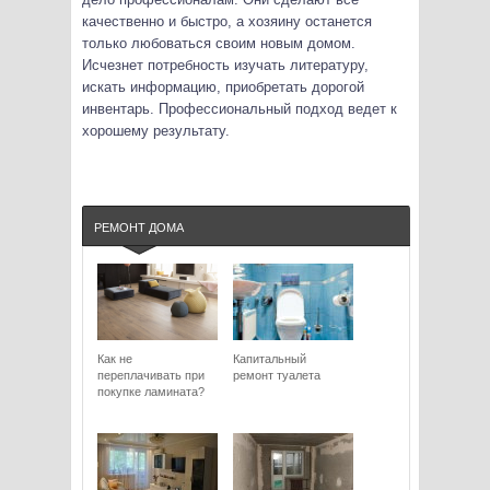
качественно и быстро, а хозяину останется
только любоваться своим новым домом.
Исчезнет потребность изучать литературу,
искать информацию, приобретать дорогой
инвентарь. Профессиональный подход ведет к
хорошему результату.
РЕМОНТ ДОМА
Как не
Капитальный
переплачивать при
ремонт туалета
покупке ламината?