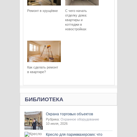
Ремонт в хрущёвке
С чего начать
отделку дома:
квартиры и
коттеджи в
новостройках
Как сделать ремонт
в квартире?
БИБЛИОТЕКА
Охрана торговых объектов
Рубрика:
Охранное оборудование
10 июля, 2026
Кресло для парикмахерских: что