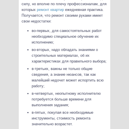
силу, но вполне по плечу профессионалам, для
которых
ремонт квартир
ежедневная практика.
Получается, что ремонт своими руками имеет
свои недостатки:
во-первых, для самостоятельных работ
необходимо специальное обучение их
исполнению;
во-вторых, надо обладать знаниями о
строительных материалах, об их
характеристиках для правильного выбора;
в-третьих, важны не только общие
сведения, а знание нюансов, так как
малейший недочет может испортить всю
работу;
в-четвертых, неопытному исполнителю
потребуется больше времени для
выполнения задания;
в-пятых, покупая все необходимые
инструменты, стоимость ремонта
значительно возрастет.