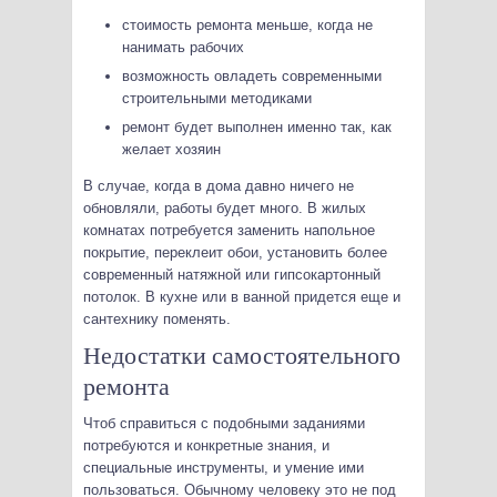
стоимость ремонта меньше, когда не
нанимать рабочих
возможность овладеть современными
строительными методиками
ремонт будет выполнен именно так, как
желает хозяин
В случае, когда в дома давно ничего не
обновляли, работы будет много. В жилых
комнатах потребуется заменить напольное
покрытие, переклеит обои, установить более
современный натяжной или гипсокартонный
потолок. В кухне или в ванной придется еще и
сантехнику поменять.
Недостатки самостоятельного
ремонта
Чтоб справиться с подобными заданиями
потребуются и конкретные знания, и
специальные инструменты, и умение ими
пользоваться. Обычному человеку это не под