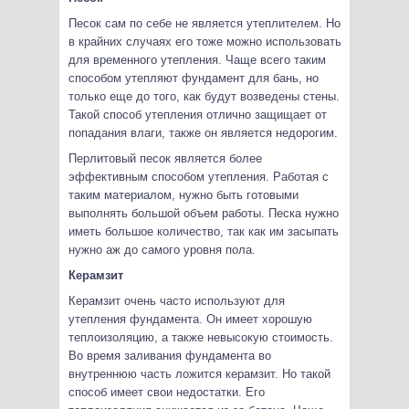
Песок сам по себе не является утеплителем. Но
в крайних случаях его тоже можно использовать
для временного утепления. Чаще всего таким
способом утепляют фундамент для бань, но
только еще до того, как будут возведены стены.
Такой способ утепления отлично защищает от
попадания влаги, также он является недорогим.
Перлитовый песок является более
эффективным способом утепления. Работая с
таким материалом, нужно быть готовыми
выполнять большой объем работы. Песка нужно
иметь большое количество, так как им засыпать
нужно аж до самого уровня пола.
Керамзит
Керамзит очень часто используют для
утепления фундамента. Он имеет хорошую
теплоизоляцию, а также невысокую стоимость.
Во время заливания фундамента во
внутреннюю часть ложится керамзит. Но такой
способ имеет свои недостатки. Его