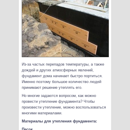
Из-за частых перепадов температуры, а также
дождей и других атмосферных явлений,
фундамент дома начинает быстро портиться.
Именно поэтому большое количество людей
принимают решение утеплять его.
Но многие задаются вопросом, как можно
провести утепление фундамента? Чтобы
произвести утепление, можно воспользоваться
многими материалами.
Материалы для утепления фундамента:
Песок