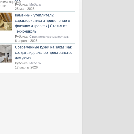
Рубрика:
Мебель
25 мая, 2026
Каменный утеплитель:
характеристики и применение в
фасадах и кровлях | Статья от
Технониколь
Рубрика:
Строительные материалы
6 апреля, 2026
Современные кухни на заказ: как
создать идеальное пространство
для дома
Рубрика:
Мебель
17 марта, 2026